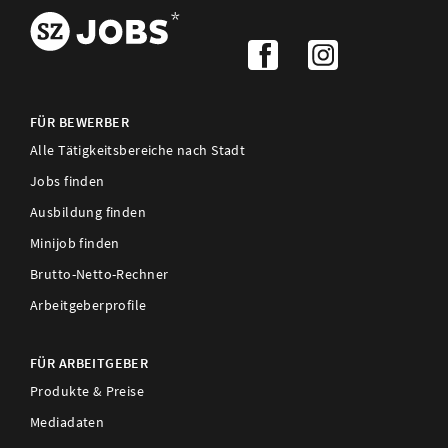
FÜR BEWERBER
Alle Tätigkeitsbereiche nach Stadt
Jobs finden
Ausbildung finden
Minijob finden
Brutto-Netto-Rechner
Arbeitgeberprofile
FÜR ARBEITGEBER
Produkte & Preise
Mediadaten