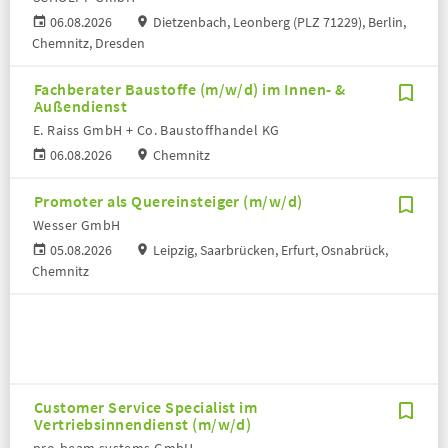
06.08.2026
Dietzenbach, Leonberg (PLZ 71229), Berlin,
Chemnitz, Dresden
Fachberater Baustoffe (m/w/d) im Innen- &
Außendienst
E. Raiss GmbH + Co. Baustoffhandel KG
06.08.2026
Chemnitz
Promoter als Quereinsteiger (m/w/d)
Wesser GmbH
05.08.2026
Leipzig, Saarbrücken, Erfurt, Osnabrück,
Chemnitz
Customer Service Specialist im
Vertriebsinnendienst (m/w/d)