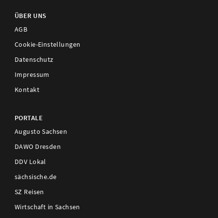
ÜBER UNS
AGB
Cookie-Einstellungen
Datenschutz
Impressum
Kontakt
PORTALE
Augusto Sachsen
DAWO Dresden
DDV Lokal
sächsische.de
SZ Reisen
Wirtschaft in Sachsen