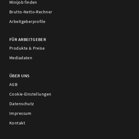
Minijob finden
Brutto-Netto-Rechner
Arbeitgeberprofile
FÜR ARBEITGEBER
Produkte & Preise
Mediadaten
ÜBER UNS
AGB
Cookie-Einstellungen
Datenschutz
Impressum
Kontakt