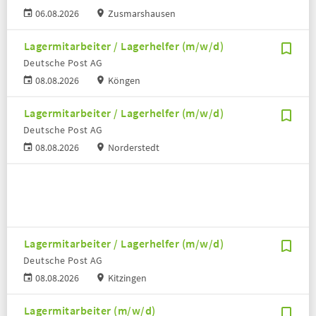
06.08.2026
Zusmarshausen
Lagermitarbeiter / Lagerhelfer (m/w/d)
Deutsche Post AG
08.08.2026
Köngen
Lagermitarbeiter / Lagerhelfer (m/w/d)
Deutsche Post AG
08.08.2026
Norderstedt
Lagermitarbeiter / Lagerhelfer (m/w/d)
Deutsche Post AG
08.08.2026
Kitzingen
Lagermitarbeiter (m/w/d)