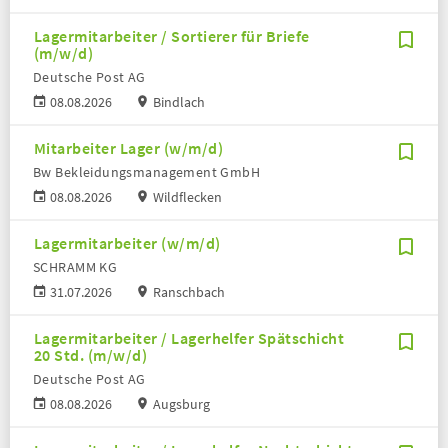
Lagermitarbeiter / Sortierer für Briefe
(m/w/d)
Deutsche Post AG
08.08.2026
Bindlach
Mitarbeiter Lager (w/m/d)
Bw Bekleidungsmanagement GmbH
08.08.2026
Wildflecken
Lagermitarbeiter (w/m/d)
SCHRAMM KG
31.07.2026
Ranschbach
Lagermitarbeiter / Lagerhelfer Spätschicht
20 Std. (m/w/d)
Deutsche Post AG
08.08.2026
Augsburg