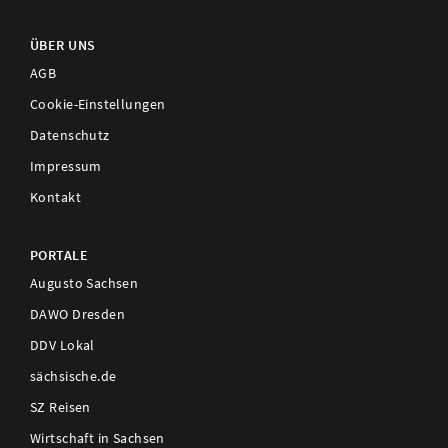
ÜBER UNS
AGB
Cookie-Einstellungen
Datenschutz
Impressum
Kontakt
PORTALE
Augusto Sachsen
DAWO Dresden
DDV Lokal
sächsische.de
SZ Reisen
Wirtschaft in Sachsen