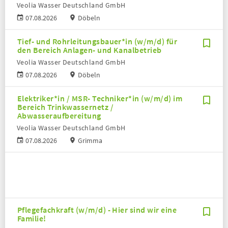
Veolia Wasser Deutschland GmbH
07.08.2026
Döbeln
Tief- und Rohrleitungsbauer*in (w/m/d) für
den Bereich Anlagen- und Kanalbetrieb
Veolia Wasser Deutschland GmbH
07.08.2026
Döbeln
Elektriker*in / MSR- Techniker*in (w/m/d) im
Bereich Trinkwassernetz /
Abwasseraufbereitung
Veolia Wasser Deutschland GmbH
07.08.2026
Grimma
Pflegefachkraft (w/m/d) - Hier sind wir eine
Familie!