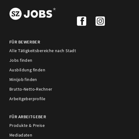
FÜR BEWERBER
Alle Tätigkeitsbereiche nach Stadt
Jobs finden
Ausbildung finden
Minijob finden
Brutto-Netto-Rechner
Arbeitgeberprofile
FÜR ARBEITGEBER
Produkte & Preise
Mediadaten