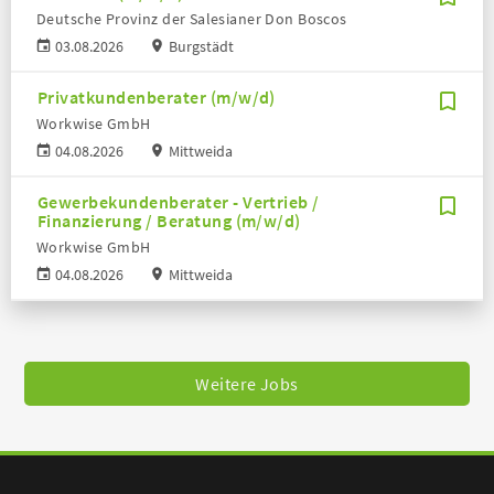
Deutsche Provinz der Salesianer Don Boscos
03.08.2026
Burgstädt
Privatkundenberater (m/w/d)
Workwise GmbH
04.08.2026
Mittweida
Gewerbekundenberater - Vertrieb /
Finanzierung / Beratung (m/w/d)
Workwise GmbH
04.08.2026
Mittweida
Weitere Jobs