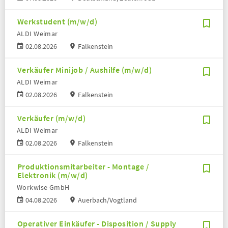
Werkstudent (m/w/d)
ALDI Weimar
02.08.2026
Falkenstein
Verkäufer Minijob / Aushilfe (m/w/d)
ALDI Weimar
02.08.2026
Falkenstein
Verkäufer (m/w/d)
ALDI Weimar
02.08.2026
Falkenstein
Produktionsmitarbeiter - Montage /
Elektronik (m/w/d)
Workwise GmbH
04.08.2026
Auerbach/Vogtland
Operativer Einkäufer - Disposition / Supply