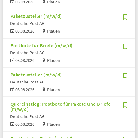
08.08.2026
Plauen
Paketzusteller (m/w/d)
Deutsche Post AG
08.08.2026
Plauen
Postbote für Briefe (m/w/d)
Deutsche Post AG
08.08.2026
Plauen
Paketzusteller (m/w/d)
Deutsche Post AG
08.08.2026
Plauen
Quereinstieg: Postbote für Pakete und Briefe
(m/w/d)
Deutsche Post AG
08.08.2026
Plauen