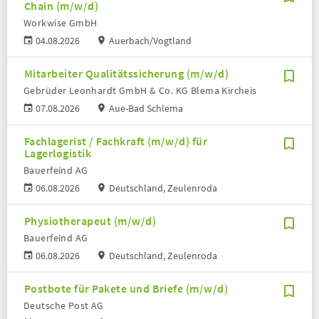
Chain (m/w/d)
Workwise GmbH
04.08.2026
Auerbach/Vogtland
Mitarbeiter Qualitätssicherung (m/w/d)
Gebrüder Leonhardt GmbH & Co. KG Blema Kircheis
07.08.2026
Aue-Bad Schlema
Fachlagerist / Fachkraft (m/w/d) für
Lagerlogistik
Bauerfeind AG
06.08.2026
Deutschland, Zeulenroda
Physiotherapeut (m/w/d)
Bauerfeind AG
06.08.2026
Deutschland, Zeulenroda
Postbote für Pakete und Briefe (m/w/d)
Deutsche Post AG