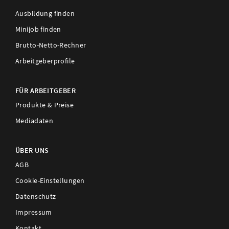
Ausbildung finden
Minijob finden
Brutto-Netto-Rechner
Arbeitgeberprofile
FÜR ARBEITGEBER
Produkte & Preise
Mediadaten
ÜBER UNS
AGB
Cookie-Einstellungen
Datenschutz
Impressum
Kontakt