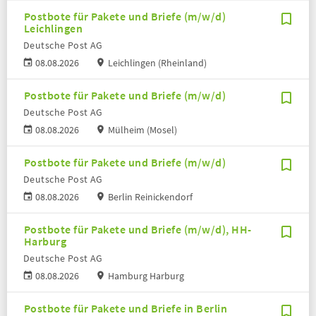
Postbote für Pakete und Briefe (m/w/d)
Leichlingen
Deutsche Post AG
08.08.2026
Leichlingen (Rheinland)
Postbote für Pakete und Briefe (m/w/d)
Deutsche Post AG
08.08.2026
Mülheim (Mosel)
Postbote für Pakete und Briefe (m/w/d)
Deutsche Post AG
08.08.2026
Berlin Reinickendorf
Postbote für Pakete und Briefe (m/w/d), HH-
Harburg
Deutsche Post AG
08.08.2026
Hamburg Harburg
Postbote für Pakete und Briefe in Berlin