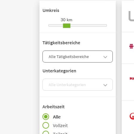
Umkreis
30 km
Tätigkeitsbereiche
Unterkategorien
Arbeitszeit
Alle
Vollzeit