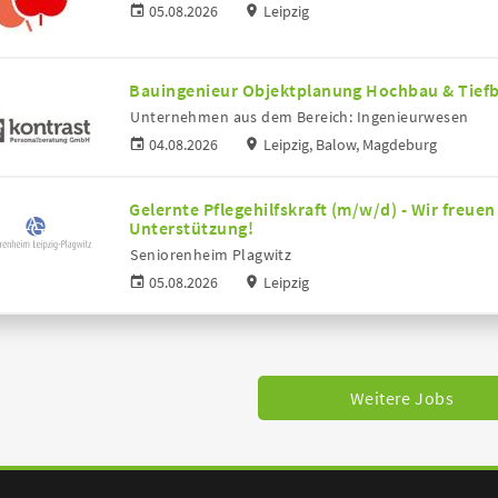
05.08.2026
Leipzig
Bauingenieur Objektplanung Hochbau & Tief
Unternehmen aus dem Bereich: Ingenieurwesen
04.08.2026
Leipzig, Balow, Magdeburg
Gelernte Pflegehilfskraft (m/w/d) - Wir freuen
Unterstützung!
Seniorenheim Plagwitz
05.08.2026
Leipzig
Weitere Jobs