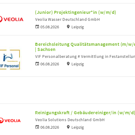
(Junior) Projektingenieur*in (w/m/d)
Veolia Wasser Deutschland GmbH
05.08.2026
Leipzig
Bereichsleitung Qualitätsmanagement (m/w/d)
| Sachsen
VIF Personalberatung # Vermittlung in Festanstellu
06.08.2026
Leipzig
Reinigungskraft / Gebäudereiniger/in (w/m/d)
Veolia Solutions Deutschland GmbH
06.08.2026
Leipzig