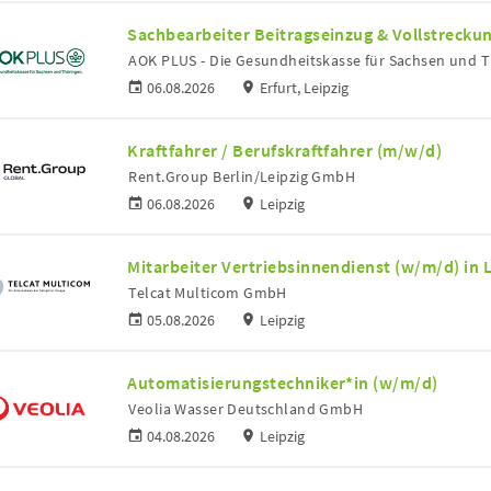
Sachbearbeiter Beitragseinzug & Vollstrecku
AOK PLUS - Die Gesundheitskasse für Sachsen und 
06.08.2026
Erfurt, Leipzig
Kraftfahrer / Berufskraftfahrer (m/w/d)
Rent.Group Berlin/Leipzig GmbH
06.08.2026
Leipzig
Mitarbeiter Vertriebsinnendienst (w/m/d) in 
Telcat Multicom GmbH
05.08.2026
Leipzig
Automatisierungstechniker*in (w/m/d)
Veolia Wasser Deutschland GmbH
04.08.2026
Leipzig