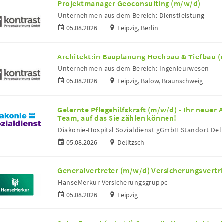
Projektmanager Geoconsulting (m/w/d)
Unternehmen aus dem Bereich: Dienstleistung
05.08.2026
Leipzig, Berlin
Architekt:in Bauplanung Hochbau & Tiefbau 
Unternehmen aus dem Bereich: Ingenieurwesen
05.08.2026
Leipzig, Balow, Braunschweig
Gelernte Pflegehilfskraft (m/w/d) - Ihr neuer 
Team, auf das Sie zählen können!
Diakonie-Hospital Sozialdienst gGmbH Standort Del
05.08.2026
Delitzsch
Generalvertreter (m/w/d) Versicherungsvertr
HanseMerkur Versicherungsgruppe
05.08.2026
Leipzig