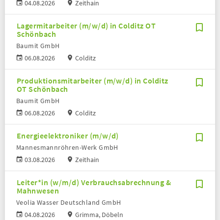
04.08.2026
Zeithain
Lagermitarbeiter (m/w/d) in Colditz OT
Schönbach
Baumit GmbH
06.08.2026
Colditz
Produktionsmitarbeiter (m/w/d) in Colditz
OT Schönbach
Baumit GmbH
06.08.2026
Colditz
Energieelektroniker (m/w/d)
Mannesmannröhren-Werk GmbH
03.08.2026
Zeithain
Leiter*in (w/m/d) Verbrauchsabrechnung &
Mahnwesen
Veolia Wasser Deutschland GmbH
04.08.2026
Grimma, Döbeln