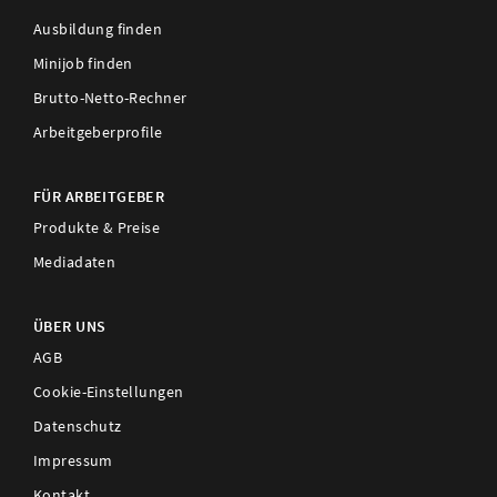
Ausbildung finden
Minijob finden
Brutto-Netto-Rechner
Arbeitgeberprofile
FÜR ARBEITGEBER
Produkte & Preise
Mediadaten
ÜBER UNS
AGB
Cookie-Einstellungen
Datenschutz
Impressum
Kontakt