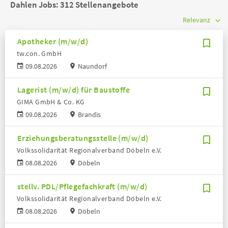
Dahlen Jobs:
312 Stellenangebote
Apotheker (m/w/d)
tw.con. GmbH
09.08.2026
Naundorf
Lagerist (m/w/d) für Baustoffe
GIMA GmbH & Co. KG
09.08.2026
Brandis
Erziehungsberatungsstelle (m/w/d)
Volkssolidarität Regionalverband Döbeln e.V.
08.08.2026
Döbeln
stellv. PDL/Pflegefachkraft (m/w/d)
Volkssolidarität Regionalverband Döbeln e.V.
08.08.2026
Döbeln