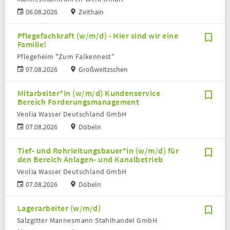
06.08.2026
Zeithain
Pflegefachkraft (w/m/d) - Hier sind wir eine
Familie!
Pflegeheim "Zum Falkennest"
07.08.2026
Großweitzschen
Mitarbeiter*in (w/m/d) Kundenservice
Bereich Forderungsmanagement
Veolia Wasser Deutschland GmbH
07.08.2026
Döbeln
Tief- und Rohrleitungsbauer*in (w/m/d) für
den Bereich Anlagen- und Kanalbetrieb
Veolia Wasser Deutschland GmbH
07.08.2026
Döbeln
Lagerarbeiter (w/m/d)
Salzgitter Mannesmann Stahlhandel GmbH