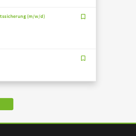
ätssicherung (m/w/d)