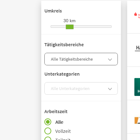
Umkreis
30 km
Tätigkeitsbereiche
Unterkategorien
Arbeitszeit
Alle
Vollzeit