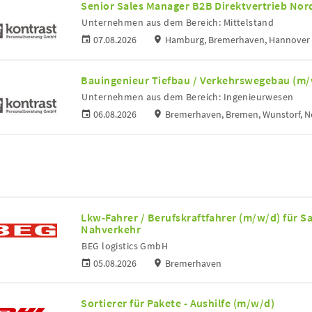
Senior Sales Manager B2B Direktvertrieb No
Unternehmen aus dem Bereich: Mittelstand
07.08.2026
Hamburg, Bremerhaven, Hannover
Bauingenieur Tiefbau / Verkehrswegebau (m
Unternehmen aus dem Bereich: Ingenieurwesen
06.08.2026
Bremerhaven, Bremen, Wunstorf, 
Lkw-Fahrer / Berufskraftfahrer (m/w/d) für 
Nahverkehr
BEG logistics GmbH
05.08.2026
Bremerhaven
Sortierer für Pakete - Aushilfe (m/w/d)