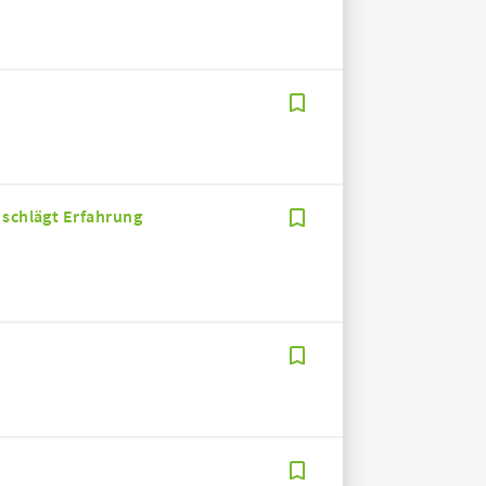
 schlägt Erfahrung