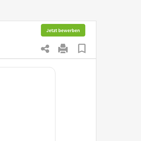
Jetzt bewerben