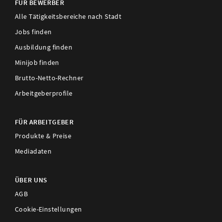
FÜR BEWERBER
Alle Tätigkeitsbereiche nach Stadt
Jobs finden
Ausbildung finden
Minijob finden
Brutto-Netto-Rechner
Arbeitgeberprofile
FÜR ARBEITGEBER
Produkte & Preise
Mediadaten
ÜBER UNS
AGB
Cookie-Einstellungen