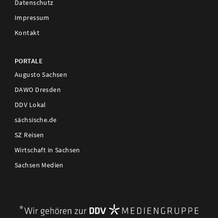
Datenschutz
Impressum
Kontakt
PORTALE
Augusto Sachsen
DAWO Dresden
DDV Lokal
sächsische.de
SZ Reisen
Wirtschaft in Sachsen
Sachsen Medien