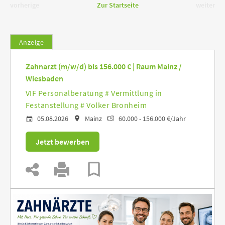
vorherige
Zur Startseite
weiter
Anzeige
Zahnarzt (m/w/d) bis 156.000 € | Raum Mainz /
Wiesbaden
VIF Personalberatung # Vermittlung in
Festanstellung # Volker Bronheim
05.08.2026
Mainz
60.000 - 156.000 €/Jahr
Jetzt bewerben