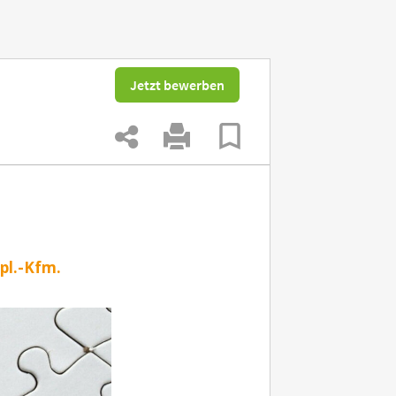
Jetzt bewerben