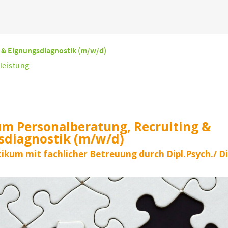
 & Eignungsdiagnostik (m/w/d)
leistung