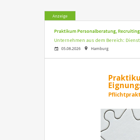
Anzeige
Praktikum Personalberatung, Recruiting
Unternehmen aus dem Bereich: Dienst
05.08.2026
Hamburg