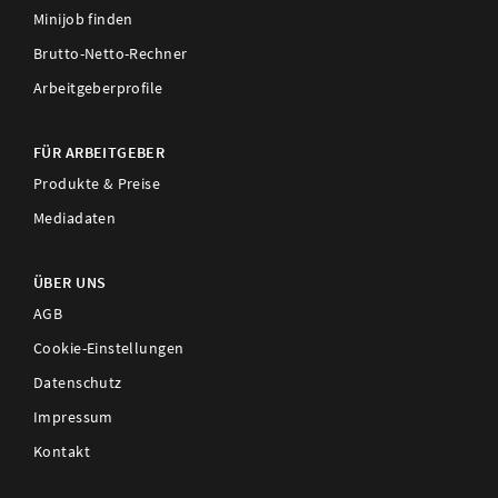
Minijob finden
Brutto-Netto-Rechner
Arbeitgeberprofile
FÜR ARBEITGEBER
Produkte & Preise
Mediadaten
ÜBER UNS
AGB
Cookie-Einstellungen
Datenschutz
Impressum
Kontakt