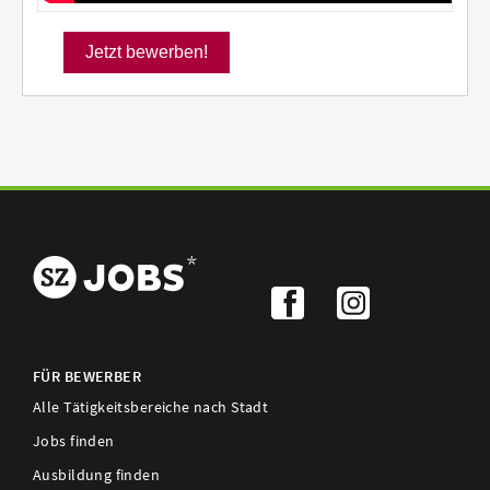
FÜR BEWERBER
Alle Tätigkeitsbereiche nach Stadt
Jobs finden
Ausbildung finden