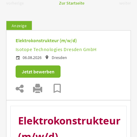
vorherige
Zur Startseite
weiter
Anzeige
Elektrokonstrukteur (m/w/d)
Isotope Technologies Dresden GmbH
06.08.2026
Dresden
Jetzt bewerben