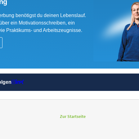
Zur Startseite