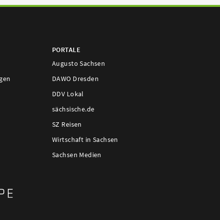
PORTALE
Augusto Sachsen
ngen
DAWO Dresden
DDV Lokal
sächsische.de
SZ Reisen
Wirtschaft in Sachsen
Sachsen Medien