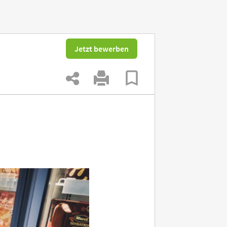
Jetzt bewerben