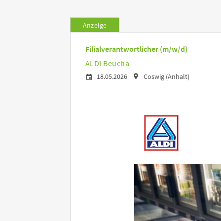
Anzeige
Filialverantwortlicher (m/w/d)
ALDI Beucha
18.05.2026
Coswig (Anhalt)