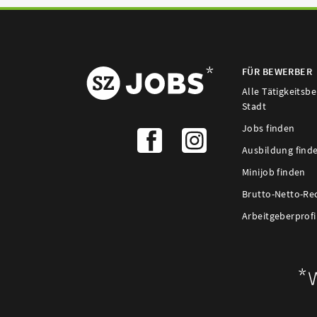
FÜR BEWERBER
Alle Tätigkeitsb
Stadt
Jobs finden
Ausbildung find
Minijob finden
Brutto-Netto-Re
Arbeitgeberprofi