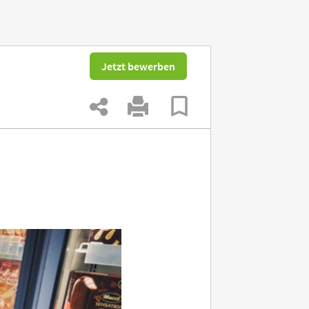
Jetzt bewerben