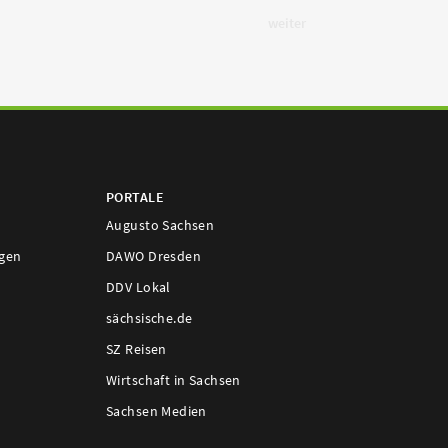
weiter
PORTALE
Augusto Sachsen
ngen
DAWO Dresden
DDV Lokal
sächsische.de
SZ Reisen
Wirtschaft in Sachsen
Sachsen Medien