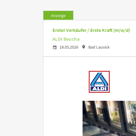
Anzeige
Erster Verkäufer / Erste Kraft (m/w/d)
ALDI Beucha
18.05.2026
Bad Lausick