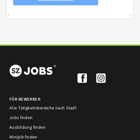
FÜR BEWERBER
Alle Tätigkeitsbereiche nach Stadt
Jobs finden
Ausbildung finden
Minijob finden