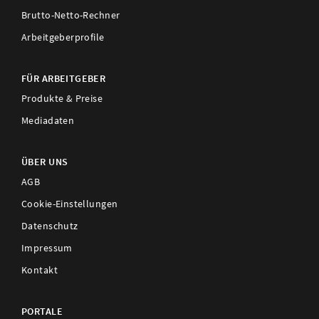
Brutto-Netto-Rechner
Arbeitgeberprofile
FÜR ARBEITGEBER
Produkte & Preise
Mediadaten
ÜBER UNS
AGB
Cookie-Einstellungen
Datenschutz
Impressum
Kontakt
PORTALE