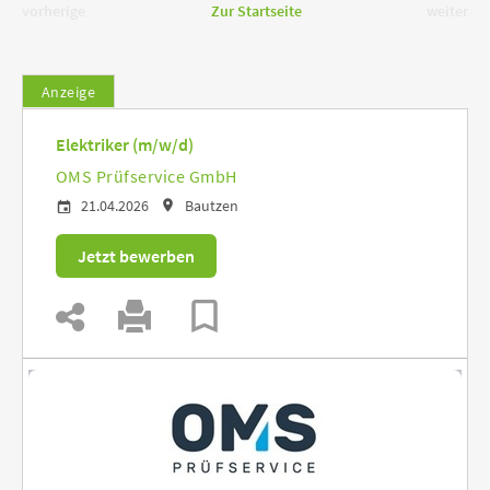
vorherige
Zur Startseite
weiter
Anzeige
Elektriker (m/w/d)
OMS Prüfservice GmbH
21.04.2026
Bautzen
Jetzt bewerben