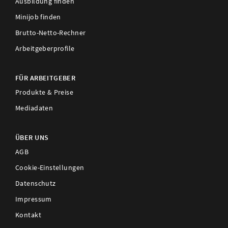
Ausbildung finden
Minijob finden
Brutto-Netto-Rechner
Arbeitgeberprofile
FÜR ARBEITGEBER
Produkte & Preise
Mediadaten
ÜBER UNS
AGB
Cookie-Einstellungen
Datenschutz
Impressum
Kontakt