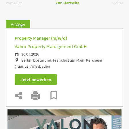
vorherige
Zur Startseite
weiter
Anzeige
Property Manager (m/w/d)
Valon Property Management GmbH
30.07.2026
Berlin, Dortmund, Frankfurt am Main, Kelkheim
(Taunus), Wiesbaden
Jetzt bewerben