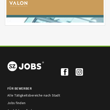
FÜR BEWERBER
Alle Tätigkeitsbereiche nach Stadt
Jobs finden