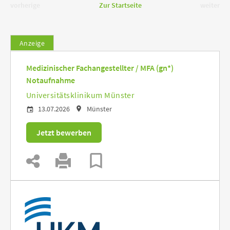
vorherige
Zur Startseite
weiter
Anzeige
Medizinischer Fachangestellter / MFA (gn*)
Notaufnahme
Universitätsklinikum Münster
13.07.2026
Münster
Jetzt bewerben