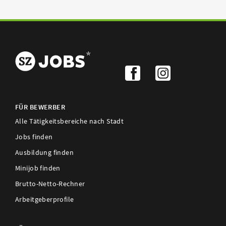
FÜR BEWERBER
Alle Tätigkeitsbereiche nach Stadt
Jobs finden
Ausbildung finden
Minijob finden
Brutto-Netto-Rechner
Arbeitgeberprofile