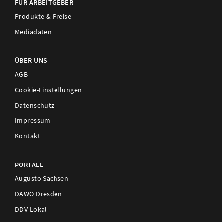
FÜR ARBEITGEBER
Produkte & Preise
Mediadaten
ÜBER UNS
AGB
Cookie-Einstellungen
Datenschutz
Impressum
Kontakt
PORTALE
Augusto Sachsen
DAWO Dresden
DDV Lokal