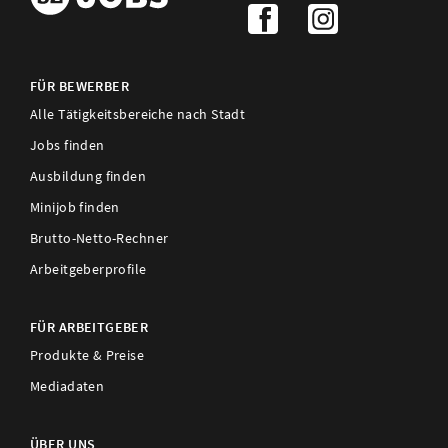
FÜR BEWERBER
Alle Tätigkeitsbereiche nach Stadt
Jobs finden
Ausbildung finden
Minijob finden
Brutto-Netto-Rechner
Arbeitgeberprofile
FÜR ARBEITGEBER
Produkte & Preise
Mediadaten
ÜBER UNS