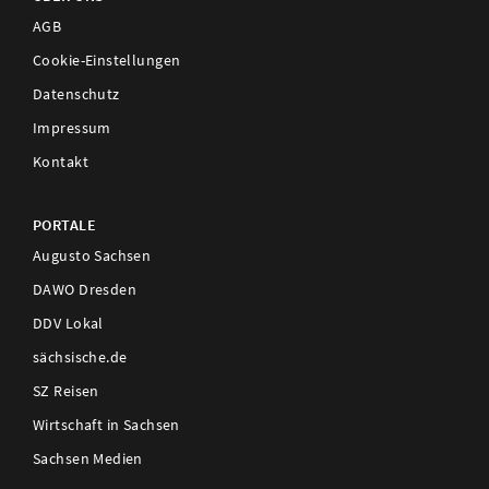
AGB
Cookie-Einstellungen
Datenschutz
Impressum
Kontakt
PORTALE
Augusto Sachsen
DAWO Dresden
DDV Lokal
sächsische.de
SZ Reisen
Wirtschaft in Sachsen
Sachsen Medien