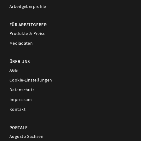
Arbeitgeberprofile
FÜR ARBEITGEBER
Produkte & Preise
Mediadaten
ÜBER UNS
AGB
Cookie-Einstellungen
Datenschutz
Impressum
Kontakt
PORTALE
Augusto Sachsen