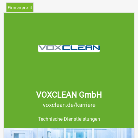
Firmenprofil