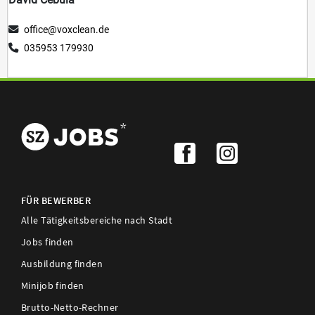
FÜR BEWERBER
Alle Tätigkeitsbereiche nach Stadt
Jobs finden
Ausbildung finden
Minijob finden
Brutto-Netto-Rechner