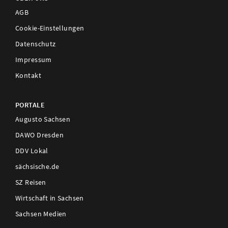
AGB
Cookie-Einstellungen
Datenschutz
Impressum
Kontakt
PORTALE
Augusto Sachsen
DAWO Dresden
DDV Lokal
sächsische.de
SZ Reisen
Wirtschaft in Sachsen
Sachsen Medien