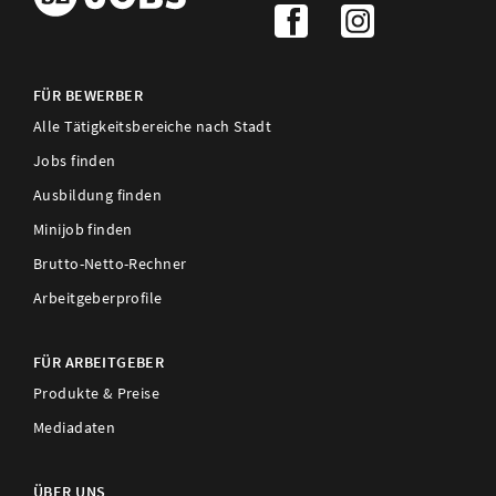
FÜR BEWERBER
Alle Tätigkeitsbereiche nach Stadt
Jobs finden
Ausbildung finden
Minijob finden
Brutto-Netto-Rechner
Arbeitgeberprofile
FÜR ARBEITGEBER
Produkte & Preise
Mediadaten
ÜBER UNS