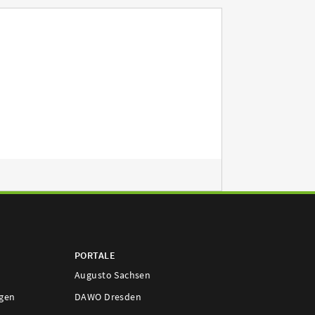
PORTALE
Augusto Sachsen
ngen
DAWO Dresden