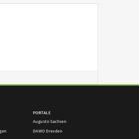
PORTALE
Augusto Sachsen
ngen
DAWO Dresden