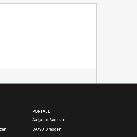
PORTALE
Augusto Sachsen
ngen
DAWO Dresden