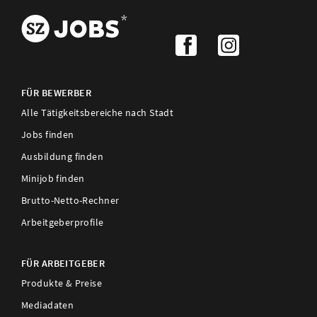
FÜR BEWERBER
Alle Tätigkeitsbereiche nach Stadt
Jobs finden
Ausbildung finden
Minijob finden
Brutto-Netto-Rechner
Arbeitgeberprofile
FÜR ARBEITGEBER
Produkte & Preise
Mediadaten