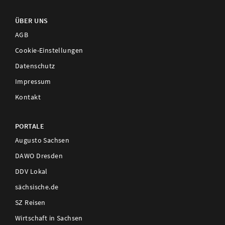
ÜBER UNS
AGB
Cookie-Einstellungen
Datenschutz
Impressum
Kontakt
PORTALE
Augusto Sachsen
DAWO Dresden
DDV Lokal
sächsische.de
SZ Reisen
Wirtschaft in Sachsen