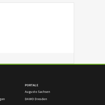
PORTALE
Augusto Sachsen
ngen
DAWO Dresden