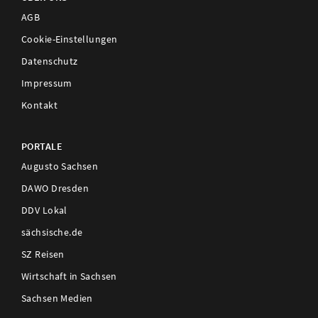
AGB
Cookie-Einstellungen
Datenschutz
Impressum
Kontakt
PORTALE
Augusto Sachsen
DAWO Dresden
DDV Lokal
sächsische.de
SZ Reisen
Wirtschaft in Sachsen
Sachsen Medien