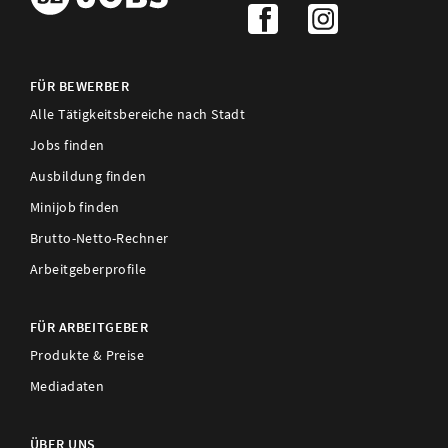
FÜR BEWERBER
Alle Tätigkeitsbereiche nach Stadt
Jobs finden
Ausbildung finden
Minijob finden
Brutto-Netto-Rechner
Arbeitgeberprofile
FÜR ARBEITGEBER
Produkte & Preise
Mediadaten
ÜBER UNS