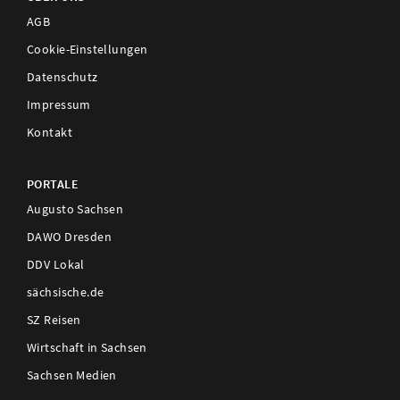
AGB
Cookie-Einstellungen
Datenschutz
Impressum
Kontakt
PORTALE
Augusto Sachsen
DAWO Dresden
DDV Lokal
sächsische.de
SZ Reisen
Wirtschaft in Sachsen
Sachsen Medien