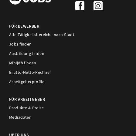
FÜR BEWERBER
Alle Tätigkeitsbereiche nach Stadt
Jobs finden
Ausbildung finden
Minijob finden
Brutto-Netto-Rechner
Arbeitgeberprofile
FÜR ARBEITGEBER
Produkte & Preise
Mediadaten
ÜBER UNS