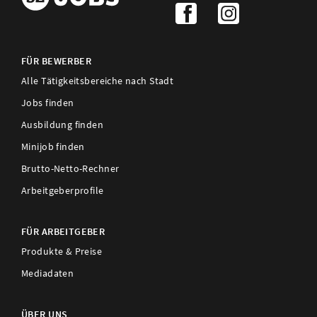
FÜR BEWERBER
Alle Tätigkeitsbereiche nach Stadt
Jobs finden
Ausbildung finden
Minijob finden
Brutto-Netto-Rechner
Arbeitgeberprofile
FÜR ARBEITGEBER
Produkte & Preise
Mediadaten
ÜBER UNS