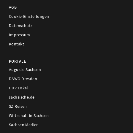
AGB
Cookie-Einstellungen
Datenschutz
Impressum
Kontakt
PORTALE
Augusto Sachsen
DAWO Dresden
DDV Lokal
sächsische.de
SZ Reisen
Wirtschaft in Sachsen
Sachsen Medien