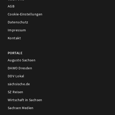
AGB
Cookie-Einstellungen
Datenschutz
Impressum
Kontakt
PORTALE
Augusto Sachsen
DAWO Dresden
DDV Lokal
sächsische.de
SZ Reisen
Wirtschaft in Sachsen
Sachsen Medien