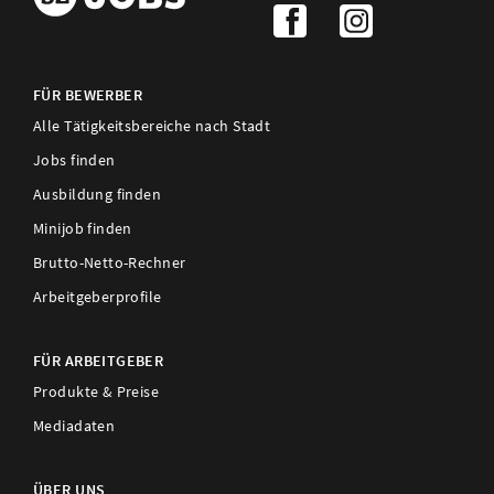
FÜR BEWERBER
Alle Tätigkeitsbereiche nach Stadt
Jobs finden
Ausbildung finden
Minijob finden
Brutto-Netto-Rechner
Arbeitgeberprofile
FÜR ARBEITGEBER
Produkte & Preise
Mediadaten
ÜBER UNS