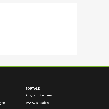
PORTALE
Augusto Sachsen
ngen
DAWO Dresden