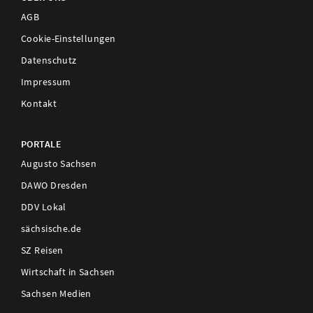
AGB
Cookie-Einstellungen
Datenschutz
Impressum
Kontakt
PORTALE
Augusto Sachsen
DAWO Dresden
DDV Lokal
sächsische.de
SZ Reisen
Wirtschaft in Sachsen
Sachsen Medien