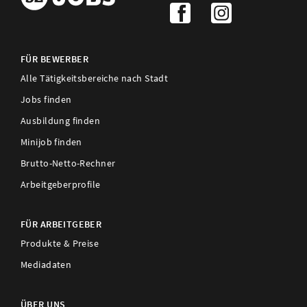
FÜR BEWERBER
Alle Tätigkeitsbereiche nach Stadt
Jobs finden
Ausbildung finden
Minijob finden
Brutto-Netto-Rechner
Arbeitgeberprofile
FÜR ARBEITGEBER
Produkte & Preise
Mediadaten
ÜBER UNS