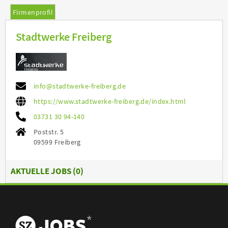
Firmenprofil
Stadtwerke Freiberg
info@stadtwerke-freiberg.de
https://www.stadtwerke-freiberg.de/index.html
03731 30 94-140
Poststr. 5
09599 Freiberg
AKTUELLE JOBS (
0
)