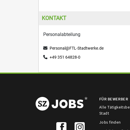
FÜR BEWERBER
Alle Tätigkeitsb
Stadt
Jobs finden