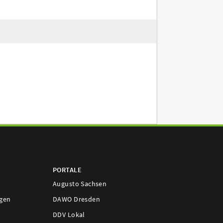
PORTALE
Augusto Sachsen
ngen
DAWO Dresden
DDV Lokal