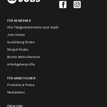
FÜR BEWERBER
Alle Tätigkeitsbereiche nach Stadt
Jobs finden
Ausbildung finden
Minijob finden
Brutto-Netto-Rechner
Arbeitgeberprofile
FÜR ARBEITGEBER
Produkte & Preise
Mediadaten
ÜBER UNS