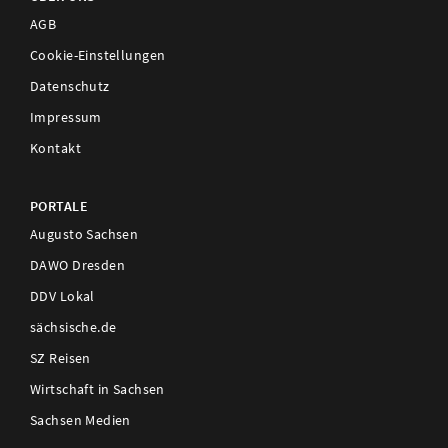
AGB
Cookie-Einstellungen
Datenschutz
Impressum
Kontakt
PORTALE
Augusto Sachsen
DAWO Dresden
DDV Lokal
sächsische.de
SZ Reisen
Wirtschaft in Sachsen
Sachsen Medien