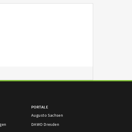
PORTALE
Augusto Sachsen
ngen
DAWO Dresden