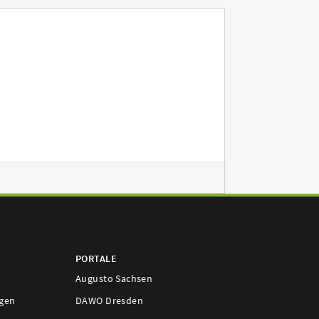
PORTALE
Augusto Sachsen
ngen
DAWO Dresden