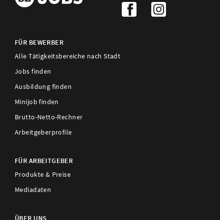
FÜR BEWERBER
Alle Tätigkeitsbereiche nach Stadt
Jobs finden
Ausbildung finden
Minijob finden
Brutto-Netto-Rechner
Arbeitgeberprofile
FÜR ARBEITGEBER
Produkte & Preise
Mediadaten
ÜBER UNS