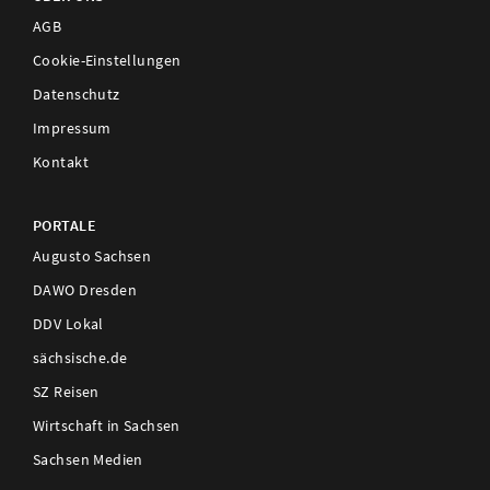
AGB
Cookie-Einstellungen
Datenschutz
Impressum
Kontakt
PORTALE
Augusto Sachsen
DAWO Dresden
DDV Lokal
sächsische.de
SZ Reisen
Wirtschaft in Sachsen
Sachsen Medien