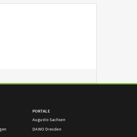
PORTALE
Augusto Sachsen
ngen
DAWO Dresden