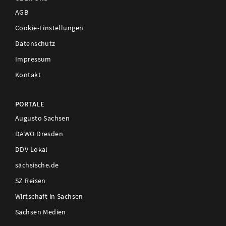
AGB
Cookie-Einstellungen
Datenschutz
Impressum
Kontakt
PORTALE
Augusto Sachsen
DAWO Dresden
DDV Lokal
sächsische.de
SZ Reisen
Wirtschaft in Sachsen
Sachsen Medien