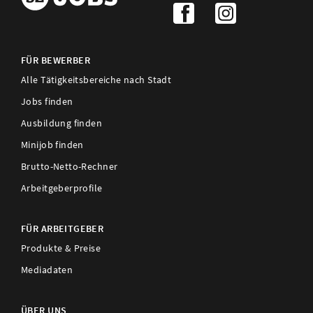
FÜR BEWERBER
Alle Tätigkeitsbereiche nach Stadt
Jobs finden
Ausbildung finden
Minijob finden
Brutto-Netto-Rechner
Arbeitgeberprofile
FÜR ARBEITGEBER
Produkte & Preise
Mediadaten
ÜBER UNS