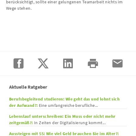
berücksichtigt, sollte einer gelungenen Teamarbeit nichts im
Wege stehen.
Aktuelle Ratgeber
Berufsbegleitend studieren: Wie geht das und lohnt sich
der Aufwand?:
Eine umfangreiche berufliche...
Lebenslauf unterschreiben: Ein Muss oder nicht mehr
zeitgemäß?:
In Zeiten der Digitalisierung kommt...
Aussteigen mit 55: Wie viel Geld brauchen Sie im Alter?: