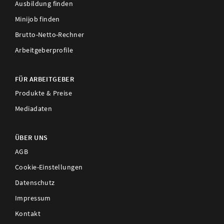
Ausbildung finden
Minijob finden
Brutto-Netto-Rechner
Arbeitgeberprofile
FÜR ARBEITGEBER
Produkte & Preise
Mediadaten
ÜBER UNS
AGB
Cookie-Einstellungen
Datenschutz
Impressum
Kontakt