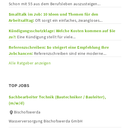
Schon mit 55 aus dem Berufsleben auszusteigen...
Smalltalk im Job: 10 Ideen und Themen für den
Arbeitsalltag:
Oft sorgt ein einfaches, zwangloses...
Kündigungsschutzklage: Welche Kosten kommen auf Sie
zu?:
Eine Kündigung stellt für viele...
Referenzschreiben: So steigert eine Empfehlung Ihre
Jobchancen:
Referenzschreiben sind eine moderne...
Alle Ratgeber anzeigen
TOP JOBS
Sachbearbeiter Technik (Bautechniker / Bauleiter),
(m/w/d)
Bischofswerda
Wasserversorgung Bischofswerda GmbH