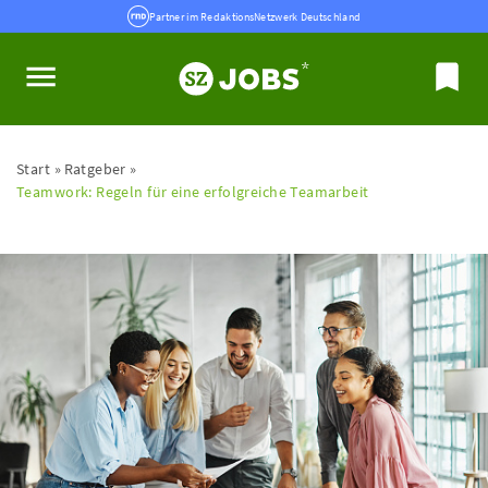
Partner im RedaktionsNetzwerk Deutschland
Start
Ratgeber
Teamwork: Regeln für eine erfolgreiche Teamarbeit