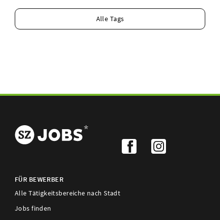
Alle Tags
FÜR BEWERBER
Alle Tätigkeitsbereiche nach Stadt
Jobs finden