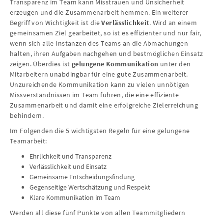
Transparenz im Team kann Misstrauen und Unsicherheit
erzeugen und die Zusammenarbeit hemmen. Ein weiterer
Begriff von Wichtigkeit ist die
Verlässlichkeit
. Wird an einem
gemeinsamen Ziel gearbeitet, so ist es effizienter und nur fair,
wenn sich alle Instanzen des Teams an die Abmachungen
halten, ihren Aufgaben nachgehen und bestmöglichen Einsatz
zeigen. Überdies ist
gelungene Kommunikation
unter den
Mitarbeitern unabdingbar für eine gute Zusammenarbeit.
Unzureichende Kommunikation kann zu vielen unnötigen
Missverständnissen im Team führen, die eine effiziente
Zusammenarbeit und damit eine erfolgreiche Zielerreichung
behindern.
Im Folgenden die 5 wichtigsten Regeln für eine gelungene
Teamarbeit:
Ehrlichkeit und Transparenz
Verlässlichkeit und Einsatz
Gemeinsame Entscheidungsfindung
Gegenseitige Wertschätzung und Respekt
Klare Kommunikation im Team
Werden all diese fünf Punkte von allen Teammitgliedern