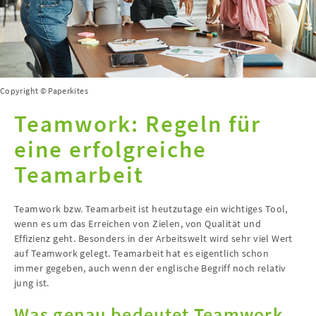
Copyright © Paperkites
Teamwork: Regeln für
eine erfolgreiche
Teamarbeit
Teamwork bzw. Teamarbeit ist heutzutage ein wichtiges Tool,
wenn es um das Erreichen von Zielen, von Qualität und
Effizienz geht. Besonders in der Arbeitswelt wird sehr viel Wert
auf Teamwork gelegt. Teamarbeit hat es eigentlich schon
immer gegeben, auch wenn der englische Begriff noch relativ
jung ist.
Was genau bedeutet Teamwork