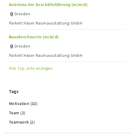
Assistenz der Geschäftsführung (m/w/d)
Dresden
Parkett Häser Raumausstattung GmbH
Bauabrechner:in (m/w/d)
Dresden
Parkett Häser Raumausstattung GmbH
Alle Top Jobs anzeigen
Tags
Motivation (32)
Team (2)
Teamwork (2)