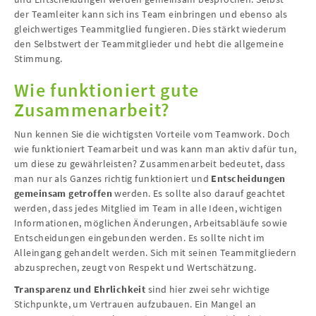
der Teamleiter kann sich ins Team einbringen und ebenso als
gleichwertiges Teammitglied fungieren. Dies stärkt wiederum
den Selbstwert der Teammitglieder und hebt die allgemeine
Stimmung.
Wie funktioniert gute
Zusammenarbeit?
Nun kennen Sie die wichtigsten Vorteile vom Teamwork. Doch
wie funktioniert Teamarbeit und was kann man aktiv dafür tun,
um diese zu gewährleisten? Zusammenarbeit bedeutet, dass
man nur als Ganzes richtig funktioniert und
Entscheidungen
gemeinsam getroffen
werden. Es sollte also darauf geachtet
werden, dass jedes Mitglied im Team in alle Ideen, wichtigen
Informationen, möglichen Änderungen, Arbeitsabläufe sowie
Entscheidungen eingebunden werden. Es sollte nicht im
Alleingang gehandelt werden. Sich mit seinen Teammitgliedern
abzusprechen, zeugt von Respekt und Wertschätzung.
Transparenz und Ehrlichkeit
sind hier zwei sehr wichtige
Stichpunkte, um Vertrauen aufzubauen. Ein Mangel an