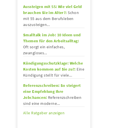
Aussteigen mit 55: Wie viel Geld
brauchen Sie im Alter?:
Schon
mit 55 aus dem Berufsleben
auszusteigen...
Smalltalk im Job: 10 Ideen und
Themen für den Arbeitsalltag:
Oft sorgt ein einfaches,
zwangloses...
Kündigungsschutzklage: Welche
Kosten kommen auf Sie zu?:
Eine
Kündigung stellt für viele...
Referenzschreiben: So steigert
eine Empfehlung Ihre
Jobchancen:
Referenzschreiben
sind eine moderne...
Alle Ratgeber anzeigen