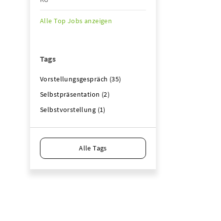
Alle Top Jobs anzeigen
Tags
Vorstellungsgespräch (35)
Selbstpräsentation (2)
Selbstvorstellung (1)
Alle Tags