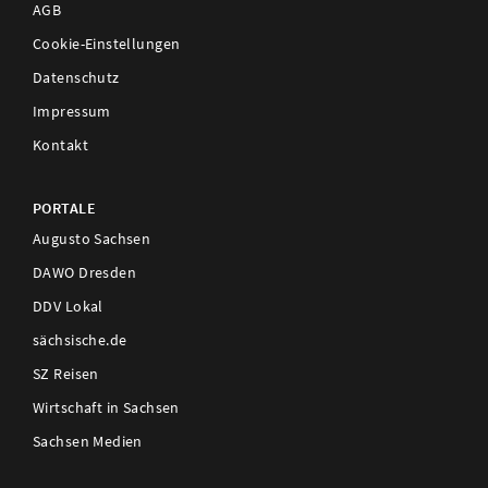
AGB
Cookie-Einstellungen
Datenschutz
Impressum
Kontakt
PORTALE
Augusto Sachsen
DAWO Dresden
DDV Lokal
sächsische.de
SZ Reisen
Wirtschaft in Sachsen
Sachsen Medien