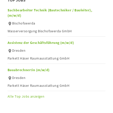
TOP JOBS
Sachbearbeiter Technik (Bautechniker / Bauleiter),
(m/w/d)
Bischofswerda
Wasserversorgung Bischofswerda GmbH
Assistenz der Geschäftsführung (m/w/d)
Dresden
Parkett Häser Raumausstattung GmbH
Bauabrechner:in (m/w/d)
Dresden
Parkett Häser Raumausstattung GmbH
Alle Top Jobs anzeigen