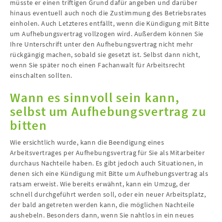
müsste er einen triftigen Grund dafür angeben und darüber
hinaus eventuell auch noch die Zustimmung des Betriebsrates
einholen. Auch Letzteres entfällt, wenn die Kündigung mit Bitte
um Aufhebungsvertrag vollzogen wird. Außerdem können Sie
Ihre Unterschrift unter den Aufhebungsvertrag nicht mehr
rückgängig machen, sobald sie gesetzt ist. Selbst dann nicht,
wenn Sie später noch einen Fachanwalt für Arbeitsrecht
einschalten sollten.
Wann es sinnvoll sein kann,
selbst um Aufhebungsvertrag zu
bitten
Wie ersichtlich wurde, kann die Beendigung eines
Arbeitsvertrages per Aufhebungsvertrag für Sie als Mitarbeiter
durchaus Nachteile haben. Es gibt jedoch auch Situationen, in
denen sich eine Kündigung mit Bitte um Aufhebungsvertrag als
ratsam erweist. Wie bereits erwähnt, kann ein Umzug, der
schnell durchgeführt werden soll, oder ein neuer Arbeitsplatz,
der bald angetreten werden kann, die möglichen Nachteile
aushebeln. Besonders dann, wenn Sie nahtlos in ein neues