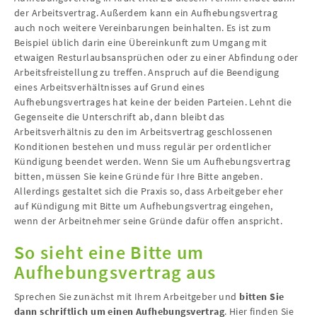
der Arbeitsvertrag. Außerdem kann ein Aufhebungsvertrag
auch noch weitere Vereinbarungen beinhalten. Es ist zum
Beispiel üblich darin eine Übereinkunft zum Umgang mit
etwaigen Resturlaubsansprüchen oder zu einer Abfindung oder
Arbeitsfreistellung zu treffen. Anspruch auf die Beendigung
eines Arbeitsverhältnisses auf Grund eines
Aufhebungsvertrages hat keine der beiden Parteien. Lehnt die
Gegenseite die Unterschrift ab, dann bleibt das
Arbeitsverhältnis zu den im Arbeitsvertrag geschlossenen
Konditionen bestehen und muss regulär per ordentlicher
Kündigung beendet werden. Wenn Sie um Aufhebungsvertrag
bitten, müssen Sie keine Gründe für Ihre Bitte angeben.
Allerdings gestaltet sich die Praxis so, dass Arbeitgeber eher
auf Kündigung mit Bitte um Aufhebungsvertrag eingehen,
wenn der Arbeitnehmer seine Gründe dafür offen anspricht.
So sieht eine Bitte um
Aufhebungsvertrag aus
Sprechen Sie zunächst mit Ihrem Arbeitgeber und
bitten Sie
dann schriftlich um einen Aufhebungsvertrag
. Hier finden Sie