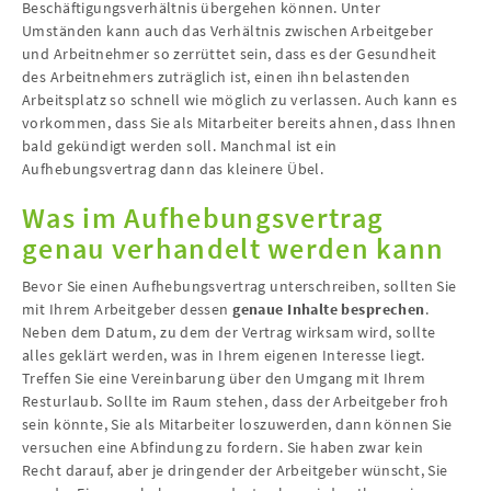
Beschäftigungsverhältnis übergehen können. Unter
Umständen kann auch das Verhältnis zwischen Arbeitgeber
und Arbeitnehmer so zerrüttet sein, dass es der Gesundheit
des Arbeitnehmers zuträglich ist, einen ihn belastenden
Arbeitsplatz so schnell wie möglich zu verlassen. Auch kann es
vorkommen, dass Sie als Mitarbeiter bereits ahnen, dass Ihnen
bald gekündigt werden soll. Manchmal ist ein
Aufhebungsvertrag dann das kleinere Übel.
Was im Aufhebungsvertrag
genau verhandelt werden kann
Bevor Sie einen Aufhebungsvertrag unterschreiben, sollten Sie
mit Ihrem Arbeitgeber dessen
genaue Inhalte besprechen
.
Neben dem Datum, zu dem der Vertrag wirksam wird, sollte
alles geklärt werden, was in Ihrem eigenen Interesse liegt.
Treffen Sie eine Vereinbarung über den Umgang mit Ihrem
Resturlaub. Sollte im Raum stehen, dass der Arbeitgeber froh
sein könnte, Sie als Mitarbeiter loszuwerden, dann können Sie
versuchen eine Abfindung zu fordern. Sie haben zwar kein
Recht darauf, aber je dringender der Arbeitgeber wünscht, Sie