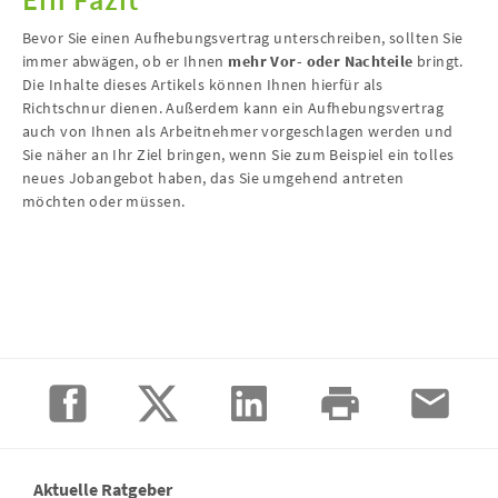
Bevor Sie einen Aufhebungsvertrag unterschreiben, sollten Sie
immer abwägen, ob er Ihnen
mehr Vor- oder Nachteile
bringt.
Die Inhalte dieses Artikels können Ihnen hierfür als
Richtschnur dienen. Außerdem kann ein Aufhebungsvertrag
auch von Ihnen als Arbeitnehmer vorgeschlagen werden und
Sie näher an Ihr Ziel bringen, wenn Sie zum Beispiel ein tolles
neues Jobangebot haben, das Sie umgehend antreten
möchten oder müssen.
Aktuelle Ratgeber