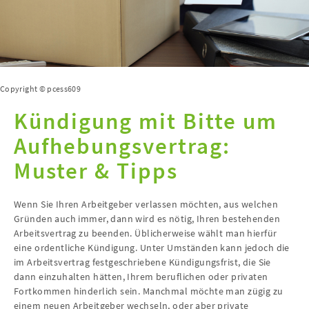
Copyright © pcess609
Kündigung mit Bitte um
Aufhebungsvertrag:
Muster & Tipps
Wenn Sie Ihren Arbeitgeber verlassen möchten, aus welchen
Gründen auch immer, dann wird es nötig, Ihren bestehenden
Arbeitsvertrag zu beenden. Üblicherweise wählt man hierfür
eine ordentliche Kündigung. Unter Umständen kann jedoch die
im Arbeitsvertrag festgeschriebene Kündigungsfrist, die Sie
dann einzuhalten hätten, Ihrem beruflichen oder privaten
Fortkommen hinderlich sein. Manchmal möchte man zügig zu
einem neuen Arbeitgeber wechseln, oder aber private