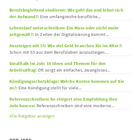
Berufsbegleitend studieren: Wie geht das und lohnt sich
der Aufwand?:
Eine umfangreiche berufliche...
Lebenslauf unterschreiben: Ein Muss oder nicht mehr
zeitgemäß?:
In Zeiten der Digitalisierung kommt...
Aussteigen mit 55: Wie viel Geld brauchen Sie im Alter?:
Schon mit 55 aus dem Berufsleben auszusteigen...
Smalltalk im Job: 10 Ideen und Themen für den
Arbeitsalltag:
Oft sorgt ein einfaches, zwangloses...
Kündigungsschutzklage: Welche Kosten kommen auf Sie
zu?:
Eine Kündigung stellt für viele...
Referenzschreiben: So steigert eine Empfehlung Ihre
Jobchancen:
Referenzschreiben sind eine moderne...
Alle Ratgeber anzeigen