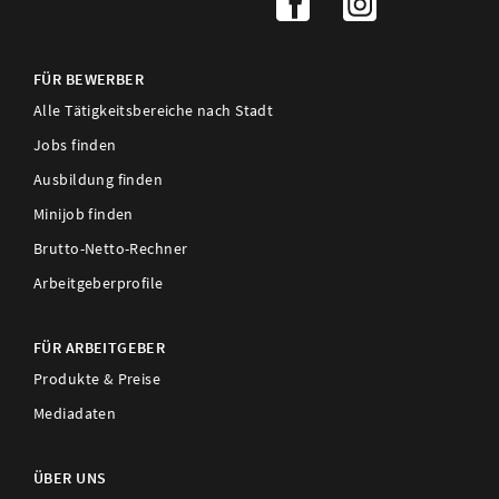
FÜR BEWERBER
Alle Tätigkeitsbereiche nach Stadt
Jobs finden
Ausbildung finden
Minijob finden
Brutto-Netto-Rechner
Arbeitgeberprofile
FÜR ARBEITGEBER
Produkte & Preise
Mediadaten
ÜBER UNS