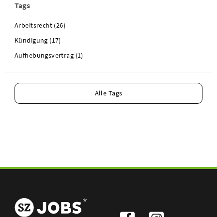
Tags
Arbeitsrecht (26)
Kündigung (17)
Aufhebungsvertrag (1)
Alle Tags