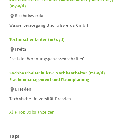
(m/w/d)
Bischofswerda
Wasserversorgung Bischofswerda GmbH
Technischer Leiter (m/w/d)
Freital
Freitaler Wohnungsgenossenschaft eG
Sachbearbeiterin bzw. Sachbearbeiter (m/w/d)
Flächenmanagement und Raumplanung
Dresden
Technische Universität Dresden
Alle Top Jobs anzeigen
Tags