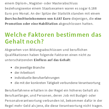
einem Diplom-, Magister- oder Masterabschluss
beziehungsweise einem Staatsexamen waren es sogar 6.188
Euro pro Monat. An der Spitze der Statistik standen mit einem
Durchschnittseinkommen von 8.687 Euro
diejenigen, die
eine
Promotion oder eine Habilitation
abgeschlossen hatten.
Welche Faktoren bestimmen das
Gehalt noch?
Abgesehen von Bildungsabschlüssen und beruflichen
Qualifikationen haben folgende Faktoren einen nicht zu
unterschätzenden
Einfluss auf das Gehalt
:
die jeweilige Branche
der Arbeitsort
individuelle Berufserfahrungen
die mit der konkreten Tätigkeit verbundene Verantwortung
Berufserfahrene erhalten in der Regel ein höheres Gehalt als
Berufsanfänger, und Personen, deren Job mit Budget- oder
Personalverantwortung verbunden ist, bekommen dafür in der
Regel mehr Geld als jene, die diese Verantwortung nicht tragen.