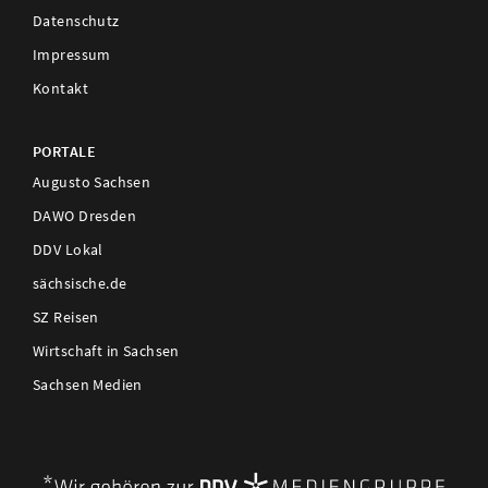
Datenschutz
Impressum
Kontakt
PORTALE
Augusto Sachsen
DAWO Dresden
DDV Lokal
sächsische.de
SZ Reisen
Wirtschaft in Sachsen
Sachsen Medien