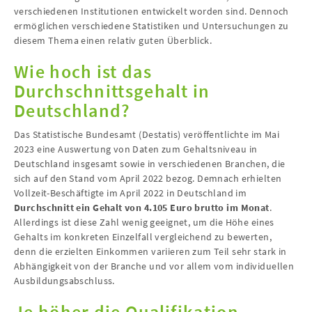
verschiedenen Institutionen entwickelt worden sind. Dennoch
ermöglichen verschiedene Statistiken und Untersuchungen zu
diesem Thema einen relativ guten Überblick.
Wie hoch ist das
Durchschnittsgehalt in
Deutschland?
Das Statistische Bundesamt (Destatis) veröffentlichte im Mai
2023 eine Auswertung von Daten zum Gehaltsniveau in
Deutschland insgesamt sowie in verschiedenen Branchen, die
sich auf den Stand vom April 2022 bezog. Demnach erhielten
Vollzeit-Beschäftigte im April 2022 in Deutschland im
Durchschnitt ein Gehalt von 4.105 Euro brutto im Monat
.
Allerdings ist diese Zahl wenig geeignet, um die Höhe eines
Gehalts im konkreten Einzelfall vergleichend zu bewerten,
denn die erzielten Einkommen variieren zum Teil sehr stark in
Abhängigkeit von der Branche und vor allem vom individuellen
Ausbildungsabschluss.
Je höher die Qualifikation,