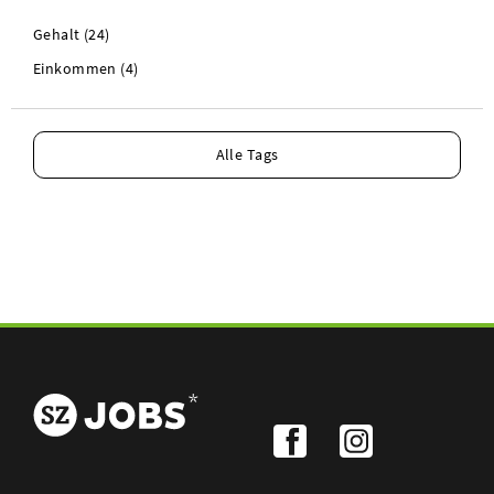
Gehalt (24)
Einkommen (4)
Alle Tags