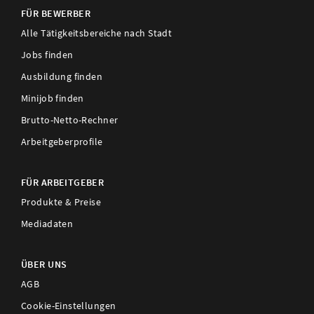
FÜR BEWERBER
Alle Tätigkeitsbereiche nach Stadt
Jobs finden
Ausbildung finden
Minijob finden
Brutto-Netto-Rechner
Arbeitgeberprofile
FÜR ARBEITGEBER
Produkte & Preise
Mediadaten
ÜBER UNS
AGB
Cookie-Einstellungen