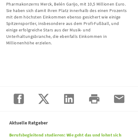
Pharmakonzerns Merck, Belén Garijo, mit 10,5 Millionen Euro.
Sie haben sich damit ihren Platz innerhalb des einen Prozents
mit dem höchsten Einkommen ebenso gesichert wie einige
Spitzensportler, insbesondere aus dem Profi-Fußball, und
einige erfolgreiche Stars aus der Musik- und
Unterhaltungsbranche, die ebenfalls Einkommen in
Millionenhöhe erzielen.
Aktuelle Ratgeber
Berufsbegleitend studieren: Wie geht das und lohnt sich