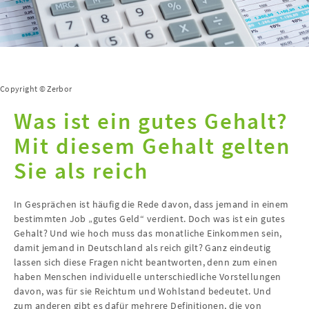
Copyright © Zerbor
Was ist ein gutes Gehalt?
Mit diesem Gehalt gelten
Sie als reich
In Gesprächen ist häufig die Rede davon, dass jemand in einem
bestimmten Job „gutes Geld“ verdient. Doch was ist ein gutes
Gehalt? Und wie hoch muss das monatliche Einkommen sein,
damit jemand in Deutschland als reich gilt? Ganz eindeutig
lassen sich diese Fragen nicht beantworten, denn zum einen
haben Menschen individuelle unterschiedliche Vorstellungen
davon, was für sie Reichtum und Wohlstand bedeutet. Und
zum anderen gibt es dafür mehrere Definitionen, die von