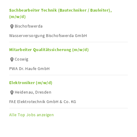
Sachbearbeiter Technik (Bautechniker / Bauleiter),
(m/w/d)
Bischofswerda
Wasserversorgung Bischofswerda GmbH
Mitarbeiter Qualitätssicherung (m/w/d)
Coswig
PWA Dr. Haufe GmbH
Elektroniker (m/w/d)
Heidenau, Dresden
FAE Elektrotechnik GmbH & Co. KG
Alle Top Jobs anzeigen