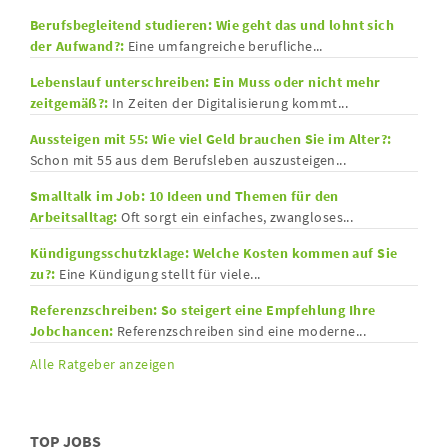
Berufsbegleitend studieren: Wie geht das und lohnt sich
der Aufwand?:
Eine umfangreiche berufliche...
Lebenslauf unterschreiben: Ein Muss oder nicht mehr
zeitgemäß?:
In Zeiten der Digitalisierung kommt...
Aussteigen mit 55: Wie viel Geld brauchen Sie im Alter?:
Schon mit 55 aus dem Berufsleben auszusteigen...
Smalltalk im Job: 10 Ideen und Themen für den
Arbeitsalltag:
Oft sorgt ein einfaches, zwangloses...
Kündigungsschutzklage: Welche Kosten kommen auf Sie
zu?:
Eine Kündigung stellt für viele...
Referenzschreiben: So steigert eine Empfehlung Ihre
Jobchancen:
Referenzschreiben sind eine moderne...
Alle Ratgeber anzeigen
TOP JOBS