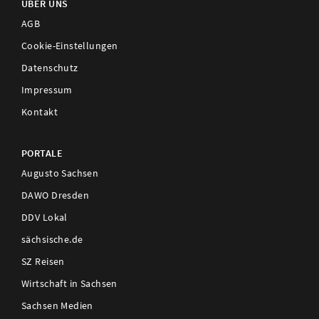
ÜBER UNS
AGB
Cookie-Einstellungen
Datenschutz
Impressum
Kontakt
PORTALE
Augusto Sachsen
DAWO Dresden
DDV Lokal
sächsische.de
SZ Reisen
Wirtschaft in Sachsen
Sachsen Medien