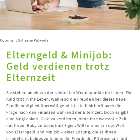
Copyright © Arsenii Palivoda
Elterngeld & Minijob:
Geld verdienen trotz
Elternzeit
Sie stehen an einem der schönsten Wendepunkte im Leben: Ein
Kind tritt in Ihr Leben. Während die Freude über dieses neue
Familienmitglied überwältigend ist, stellt sich oft auch die
Frage nach den Finanzen während der Elternzeit. Doch es gibt
eine Möglichkeit, Geld zu verdienen, ohne Ihre wertvolle Zeit
mit Ihrem Baby zu beeinträchtigen. Willkommen in der Welt
von Elterngeld und Minijob – einer Lösung, die es Ihnen
ermöglicht, beides zu haben: die Freude der Elternschaft und