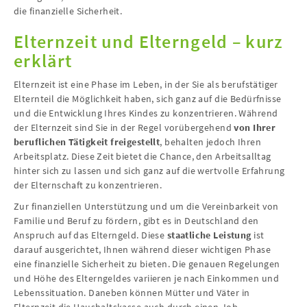
die finanzielle Sicherheit.
Elternzeit und Elterngeld – kurz
erklärt
Elternzeit ist eine Phase im Leben, in der Sie als berufstätiger
Elternteil die Möglichkeit haben, sich ganz auf die Bedürfnisse
und die Entwicklung Ihres Kindes zu konzentrieren. Während
der Elternzeit sind Sie in der Regel vorübergehend
von Ihrer
beruflichen Tätigkeit freigestellt
, behalten jedoch Ihren
Arbeitsplatz. Diese Zeit bietet die Chance, den Arbeitsalltag
hinter sich zu lassen und sich ganz auf die wertvolle Erfahrung
der Elternschaft zu konzentrieren.
Zur finanziellen Unterstützung und um die Vereinbarkeit von
Familie und Beruf zu fördern, gibt es in Deutschland den
Anspruch auf das Elterngeld. Diese
staatliche Leistung
ist
darauf ausgerichtet, Ihnen während dieser wichtigen Phase
eine finanzielle Sicherheit zu bieten. Die genauen Regelungen
und Höhe des Elterngeldes variieren je nach Einkommen und
Lebenssituation. Daneben können Mütter und Väter in