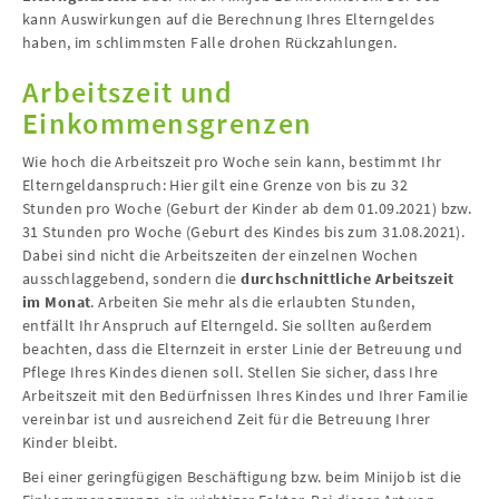
kann Auswirkungen auf die Berechnung Ihres Elterngeldes
haben, im schlimmsten Falle drohen Rückzahlungen.
Arbeitszeit und
Einkommensgrenzen
Wie hoch die Arbeitszeit pro Woche sein kann, bestimmt Ihr
Elterngeldanspruch: Hier gilt eine Grenze von bis zu 32
Stunden pro Woche (Geburt der Kinder ab dem 01.09.2021) bzw.
31 Stunden pro Woche (Geburt des Kindes bis zum 31.08.2021).
Dabei sind nicht die Arbeitszeiten der einzelnen Wochen
ausschlaggebend, sondern die
durchschnittliche Arbeitszeit
im Monat
. Arbeiten Sie mehr als die erlaubten Stunden,
entfällt Ihr Anspruch auf Elterngeld. Sie sollten außerdem
beachten, dass die Elternzeit in erster Linie der Betreuung und
Pflege Ihres Kindes dienen soll. Stellen Sie sicher, dass Ihre
Arbeitszeit mit den Bedürfnissen Ihres Kindes und Ihrer Familie
vereinbar ist und ausreichend Zeit für die Betreuung Ihrer
Kinder bleibt.
Bei einer geringfügigen Beschäftigung bzw. beim Minijob ist die