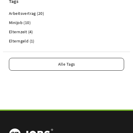
Tags
Arbeitsvertrag (20)
Minijob (10)
Elternzeit (4)
Elterngeld (1)
Alle Tags