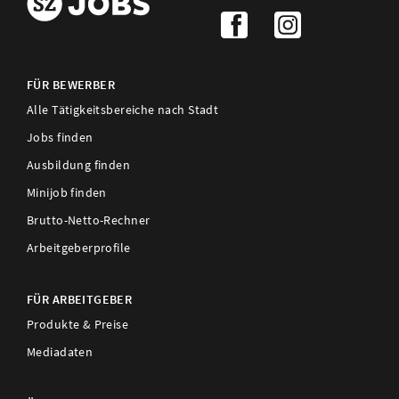
FÜR BEWERBER
Alle Tätigkeitsbereiche nach Stadt
Jobs finden
Ausbildung finden
Minijob finden
Brutto-Netto-Rechner
Arbeitgeberprofile
FÜR ARBEITGEBER
Produkte & Preise
Mediadaten