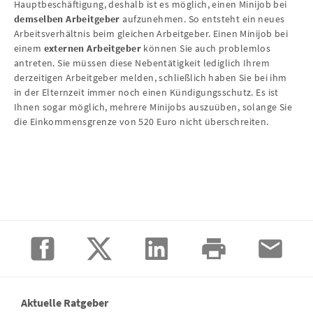
Hauptbeschäftigung, deshalb ist es möglich, einen Minijob bei
demselben Arbeitgeber
aufzunehmen. So entsteht ein neues
Arbeitsverhältnis beim gleichen Arbeitgeber. Einen Minijob bei
einem
externen Arbeitgeber
können Sie auch problemlos
antreten. Sie müssen diese Nebentätigkeit lediglich Ihrem
derzeitigen Arbeitgeber melden, schließlich haben Sie bei ihm
in der Elternzeit immer noch einen Kündigungsschutz. Es ist
Ihnen sogar möglich, mehrere Minijobs auszuüben, solange Sie
die Einkommensgrenze von 520 Euro nicht überschreiten.
Aktuelle Ratgeber