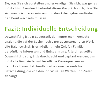
Sie, was Sie sich vorstellen und erkundigen Sie sich, was genau
möglich ist. Eventuell bedeutet dieses Gespräch auch, dass Sie
sich neu orientieren müssen und den Arbeitgeber und/oder
den Beruf wechseln müssen.
Fazit: Individuelle Entscheidung
Downshifting ist ein Lebensstil, der immer mehr Menschen
anzieht, die auf der Suche nach einer ausgewogeneren Work-
Life-Balance sind. Es ermöglicht mehr Zeit für Familie,
persönliche Interessen und Entspannung. Allerdings sollte
Downshifting sorgfältig durchdacht und geplant werden, um
mögliche finanzielle und berufliche Konsequenzen zu
berücksichtigen. Letztendlich ist es eine persönliche
Entscheidung, die von den individuellen Werten und Zielen
abhängt.