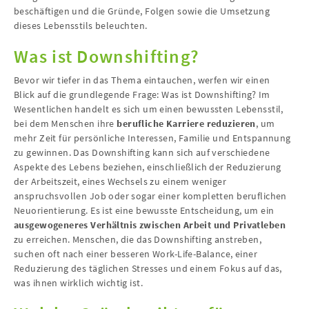
beschäftigen und die Gründe, Folgen sowie die Umsetzung
dieses Lebensstils beleuchten.
Was ist Downshifting?
Bevor wir tiefer in das Thema eintauchen, werfen wir einen
Blick auf die grundlegende Frage: Was ist Downshifting? Im
Wesentlichen handelt es sich um einen bewussten Lebensstil,
bei dem Menschen ihre
berufliche Karriere reduzieren
, um
mehr Zeit für persönliche Interessen, Familie und Entspannung
zu gewinnen. Das Downshifting kann sich auf verschiedene
Aspekte des Lebens beziehen, einschließlich der Reduzierung
der Arbeitszeit, eines Wechsels zu einem weniger
anspruchsvollen Job oder sogar einer kompletten beruflichen
Neuorientierung. Es ist eine bewusste Entscheidung, um ein
ausgewogeneres Verhältnis zwischen Arbeit und Privatleben
zu erreichen. Menschen, die das Downshifting anstreben,
suchen oft nach einer besseren Work-Life-Balance, einer
Reduzierung des täglichen Stresses und einem Fokus auf das,
was ihnen wirklich wichtig ist.