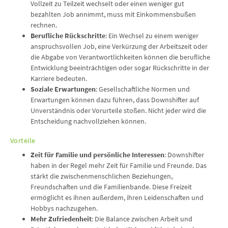
Vollzeit zu Teilzeit wechselt oder einen weniger gut
bezahlten Job annimmt, muss mit Einkommensbußen
rechnen.
Berufliche Rückschritte
: Ein Wechsel zu einem weniger
anspruchsvollen Job, eine Verkürzung der Arbeitszeit oder
die Abgabe von Verantwortlichkeiten können die berufliche
Entwicklung beeinträchtigen oder sogar Rückschritte in der
Karriere bedeuten.
Soziale Erwartungen
: Gesellschaftliche Normen und
Erwartungen können dazu führen, dass Downshifter auf
Unverständnis oder Vorurteile stoßen. Nicht jeder wird die
Entscheidung nachvollziehen können.
Vorteile
Zeit für Familie und persönliche Interessen
: Downshifter
haben in der Regel mehr Zeit für Familie und Freunde. Das
stärkt die zwischenmenschlichen Beziehungen,
Freundschaften und die Familienbande. Diese Freizeit
ermöglicht es ihnen außerdem, ihren Leidenschaften und
Hobbys nachzugehen.
Mehr Zufriedenheit
: Die Balance zwischen Arbeit und