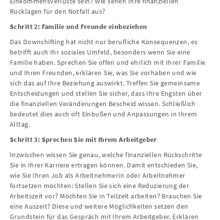
Einkommensverluste sein? Wie sehen Ihre finanziellen
Rücklagen für den Notfall aus?
Schritt 2: Familie und Freunde einbeziehen
Das Downshifting hat nicht nur berufliche Konsequenzen, es
betrifft auch Ihr soziales Umfeld, besonders wenn Sie eine
Familie haben. Sprechen Sie offen und ehrlich mit Ihrer Familie
und Ihren Freunden, erklären Sie, was Sie vorhaben und wie
sich das auf Ihre Beziehung auswirkt. Treffen Sie gemeinsame
Entscheidungen und stellen Sie sicher, dass Ihre Engsten über
die finanziellen Veränderungen Bescheid wissen. Schließlich
bedeutet dies auch oft Einbußen und Anpassungen in Ihrem
Alltag.
Schritt 3: Sprechen Sie mit Ihrem Arbeitgeber
Inzwischen wissen Sie genau, welche finanziellen Rückschritte
Sie in Ihrer Karriere ertragen können. Damit entschieden Sie,
wie Sie Ihren Job als Arbeitnehmerin oder Arbeitnehmer
fortsetzen möchten: Stellen Sie sich eine Reduzierung der
Arbeitszeit vor? Möchten Sie in Teilzeit arbeiten? Brauchen Sie
eine Auszeit? Diese und weitere Möglichkeiten setzen den
Grundstein für das Gespräch mit Ihrem Arbeitgeber. Erklären