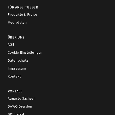
FÜR ARBEITGEBER
Produkte & Preise
Mediadaten
ÜBER UNS
AGB
Cookie-Einstellungen
Datenschutz
Impressum
Kontakt
PORTALE
Augusto Sachsen
DAWO Dresden
DDV Lokal