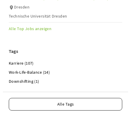
Dresden
Technische Universität Dresden
Alle Top Jobs anzeigen
Tags
Karriere (107)
Work-Life-Balance (14)
Downshifting (1)
Alle Tags