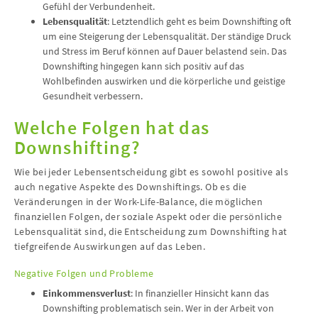
Gefühl der Verbundenheit.
Lebensqualität
: Letztendlich geht es beim Downshifting oft
um eine Steigerung der Lebensqualität. Der ständige Druck
und Stress im Beruf können auf Dauer belastend sein. Das
Downshifting hingegen kann sich positiv auf das
Wohlbefinden auswirken und die körperliche und geistige
Gesundheit verbessern.
Welche Folgen hat das
Downshifting?
Wie bei jeder Lebensentscheidung gibt es sowohl positive als
auch negative Aspekte des Downshiftings. Ob es die
Veränderungen in der Work-Life-Balance, die möglichen
finanziellen Folgen, der soziale Aspekt oder die persönliche
Lebensqualität sind, die Entscheidung zum Downshifting hat
tiefgreifende Auswirkungen auf das Leben.
Negative Folgen und Probleme
Einkommensverlust
: In finanzieller Hinsicht kann das
Downshifting problematisch sein. Wer in der Arbeit von