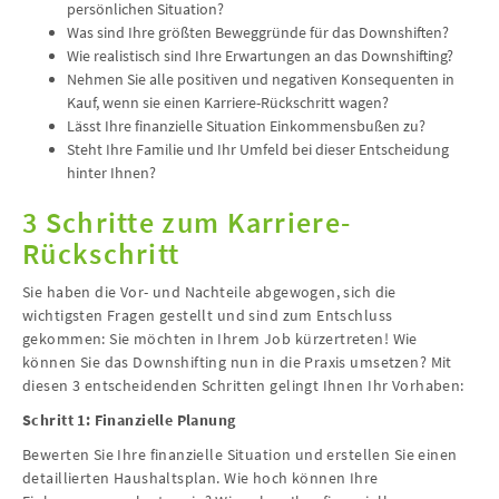
persönlichen Situation?
Was sind Ihre größten Beweggründe für das Downshiften?
Wie realistisch sind Ihre Erwartungen an das Downshifting?
Nehmen Sie alle positiven und negativen Konsequenten in
Kauf, wenn sie einen Karriere-Rückschritt wagen?
Lässt Ihre finanzielle Situation Einkommensbußen zu?
Steht Ihre Familie und Ihr Umfeld bei dieser Entscheidung
hinter Ihnen?
3 Schritte zum Karriere-
Rückschritt
Sie haben die Vor- und Nachteile abgewogen, sich die
wichtigsten Fragen gestellt und sind zum Entschluss
gekommen: Sie möchten in Ihrem Job kürzertreten! Wie
können Sie das Downshifting nun in die Praxis umsetzen? Mit
diesen 3 entscheidenden Schritten gelingt Ihnen Ihr Vorhaben:
Schritt 1: Finanzielle Planung
Bewerten Sie Ihre finanzielle Situation und erstellen Sie einen
detaillierten Haushaltsplan. Wie hoch können Ihre