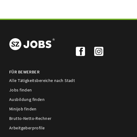
FÜR BEWERBER
Alle Tätigkeitsbereiche nach Stadt
Jobs finden
Ausbildung finden
Minijob finden
Brutto-Netto-Rechner
Arbeitgeberprofile