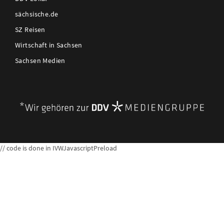
sächsische.de
SZ Reisen
Wirtschaft in Sachsen
Sachsen Medien
// code is done in IVWJavascriptPreload