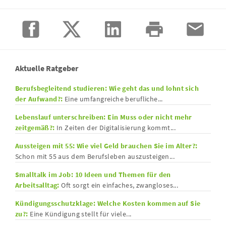
Aktuelle Ratgeber
Berufsbegleitend studieren: Wie geht das und lohnt sich
der Aufwand?:
Eine umfangreiche berufliche...
Lebenslauf unterschreiben: Ein Muss oder nicht mehr
zeitgemäß?:
In Zeiten der Digitalisierung kommt...
Aussteigen mit 55: Wie viel Geld brauchen Sie im Alter?:
Schon mit 55 aus dem Berufsleben auszusteigen...
Smalltalk im Job: 10 Ideen und Themen für den
Arbeitsalltag:
Oft sorgt ein einfaches, zwangloses...
Kündigungsschutzklage: Welche Kosten kommen auf Sie
zu?:
Eine Kündigung stellt für viele...