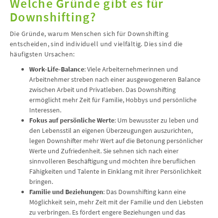
Welche Gründe gibt es für
Downshifting?
Die Gründe, warum Menschen sich für Downshifting
entscheiden, sind individuell und vielfältig. Dies sind die
häufigsten Ursachen:
Work-Life-Balance
: Viele Arbeiternehmerinnen und
Arbeitnehmer streben nach einer ausgewogeneren Balance
zwischen Arbeit und Privatleben. Das Downshifting
ermöglicht mehr Zeit für Familie, Hobbys und persönliche
Interessen.
Fokus auf persönliche Werte
: Um bewusster zu leben und
den Lebensstil an eigenen Überzeugungen auszurichten,
legen Downshifter mehr Wert auf die Betonung persönlicher
Werte und Zufriedenheit. Sie sehnen sich nach einer
sinnvolleren Beschäftigung und möchten ihre beruflichen
Fähigkeiten und Talente in Einklang mit ihrer Persönlichkeit
bringen.
Familie und Beziehungen
: Das Downshifting kann eine
Möglichkeit sein, mehr Zeit mit der Familie und den Liebsten
zu verbringen. Es fördert engere Beziehungen und das