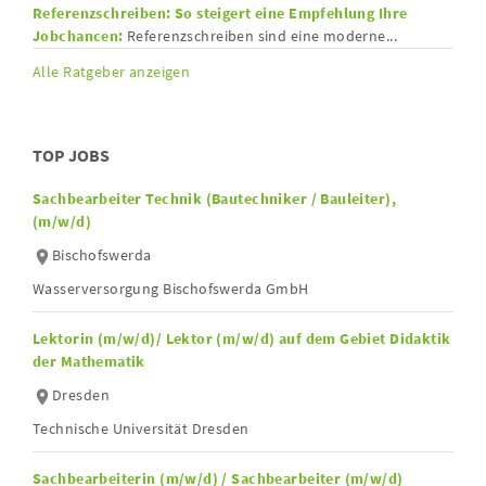
Referenzschreiben: So steigert eine Empfehlung Ihre
Jobchancen:
Referenzschreiben sind eine moderne...
Alle Ratgeber anzeigen
TOP JOBS
Sachbearbeiter Technik (Bautechniker / Bauleiter),
(m/w/d)
Bischofswerda
Wasserversorgung Bischofswerda GmbH
Lektorin (m/w/d)/ Lektor (m/w/d) auf dem Gebiet Didaktik
der Mathematik
Dresden
Technische Universität Dresden
Sachbearbeiterin (m/w/d) / Sachbearbeiter (m/w/d)