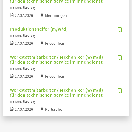
für den technischen Service im Innendienst
Hansa-flex Ag
27.07.2026
Memmingen
Produktionshelfer (m/w/d)
Hansa-flex Ag
27.07.2026
Friesenheim
Werkstattmitarbeiter / Mechaniker (w/m/d)
für den technischen Service im Innendienst
Hansa-flex Ag
27.07.2026
Friesenheim
Werkstattmitarbeiter / Mechaniker (w/m/d)
für den technischen Service im Innendienst
Hansa-flex Ag
27.07.2026
Karlsruhe