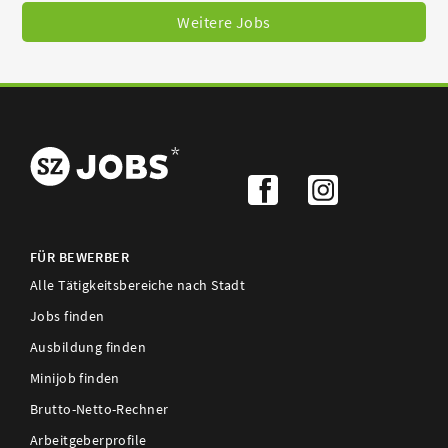
Weitere Jobs
FÜR BEWERBER
Alle Tätigkeitsbereiche nach Stadt
Jobs finden
Ausbildung finden
Minijob finden
Brutto-Netto-Rechner
Arbeitgeberprofile