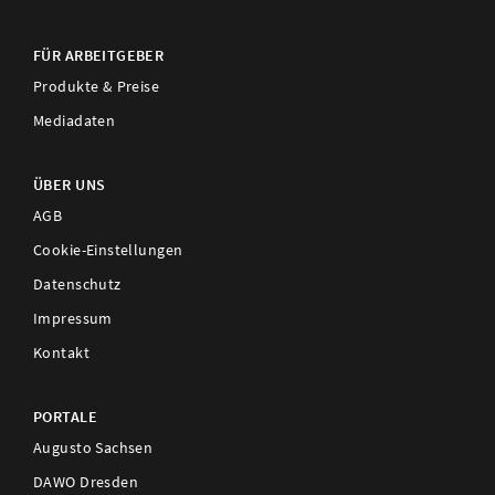
FÜR ARBEITGEBER
Produkte & Preise
Mediadaten
ÜBER UNS
AGB
Cookie-Einstellungen
Datenschutz
Impressum
Kontakt
PORTALE
Augusto Sachsen
DAWO Dresden