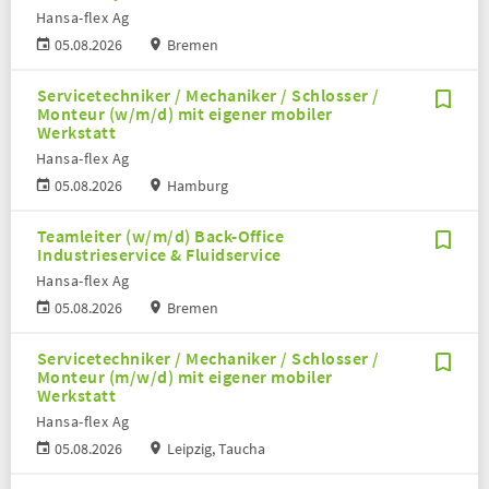
Hansa-flex Ag
05.08.2026
Bremen
Servicetechniker / Mechaniker / Schlosser /
Monteur (w/m/d) mit eigener mobiler
Werkstatt
Hansa-flex Ag
05.08.2026
Hamburg
Teamleiter (w/m/d) Back-Office
Industrieservice & Fluidservice
Hansa-flex Ag
05.08.2026
Bremen
Servicetechniker / Mechaniker / Schlosser /
Monteur (m/w/d) mit eigener mobiler
Werkstatt
Hansa-flex Ag
05.08.2026
Leipzig, Taucha