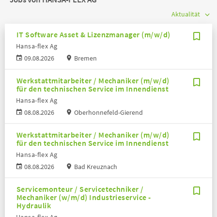
IT Software Asset & Lizenzmanager (m/w/d)
Hansa-flex Ag
09.08.2026
Bremen
Werkstattmitarbeiter / Mechaniker (m/w/d)
für den technischen Service im Innendienst
Hansa-flex Ag
08.08.2026
Oberhonnefeld-Gierend
Werkstattmitarbeiter / Mechaniker (m/w/d)
für den technischen Service im Innendienst
Hansa-flex Ag
08.08.2026
Bad Kreuznach
Servicemonteur / Servicetechniker /
Mechaniker (w/m/d) Industrieservice -
Hydraulik