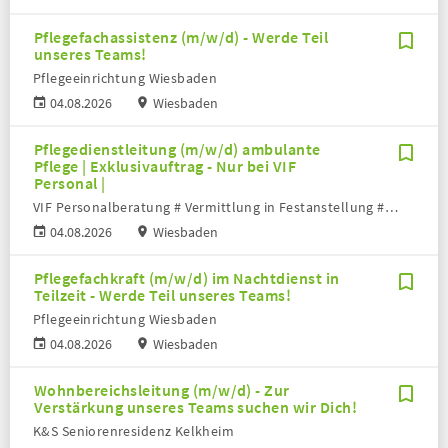
Pflegefachassistenz (m/w/d) - Werde Teil
unseres Teams!
Pflegeeinrichtung Wiesbaden
04.08.2026
Wiesbaden
Pflegedienstleitung (m/w/d) ambulante
Pflege | Exklusivauftrag - Nur bei VIF
Personal |
VIF Personalberatung # Vermittlung in Festanstellung # Volker Bronheim
04.08.2026
Wiesbaden
Pflegefachkraft (m/w/d) im Nachtdienst in
Teilzeit - Werde Teil unseres Teams!
Pflegeeinrichtung Wiesbaden
04.08.2026
Wiesbaden
Wohnbereichsleitung (m/w/d) - Zur
Verstärkung unseres Teams suchen wir Dich!
K&S Seniorenresidenz Kelkheim