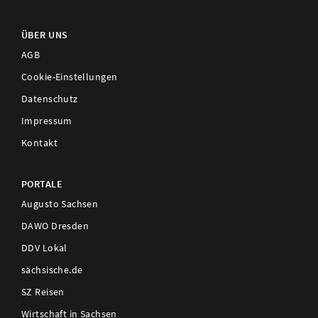
ÜBER UNS
AGB
Cookie-Einstellungen
Datenschutz
Impressum
Kontakt
PORTALE
Augusto Sachsen
DAWO Dresden
DDV Lokal
sächsische.de
SZ Reisen
Wirtschaft in Sachsen