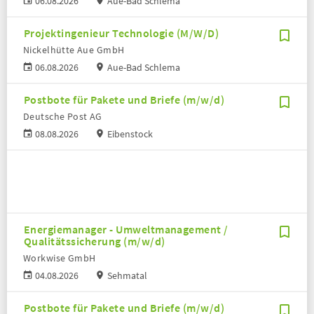
06.08.2026
Aue-Bad Schlema
Projektingenieur Technologie (M/W/D)
Nickelhütte Aue GmbH
06.08.2026
Aue-Bad Schlema
Postbote für Pakete und Briefe (m/w/d)
Deutsche Post AG
08.08.2026
Eibenstock
Energiemanager - Umweltmanagement /
Qualitätssicherung (m/w/d)
Workwise GmbH
04.08.2026
Sehmatal
Postbote für Pakete und Briefe (m/w/d)