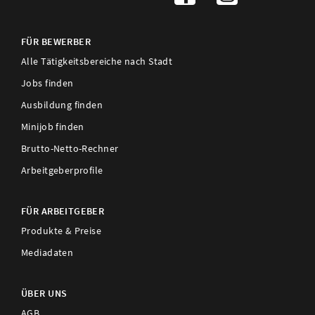
FÜR BEWERBER
Alle Tätigkeitsbereiche nach Stadt
Jobs finden
Ausbildung finden
Minijob finden
Brutto-Netto-Rechner
Arbeitgeberprofile
FÜR ARBEITGEBER
Produkte & Preise
Mediadaten
ÜBER UNS
AGB