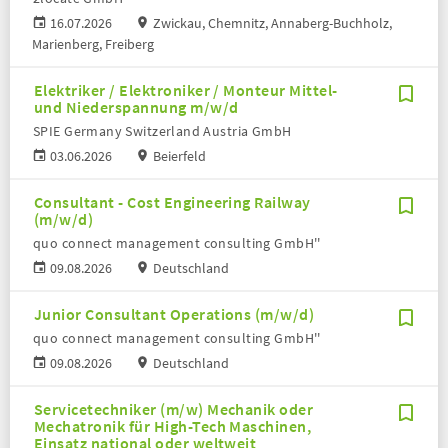
16.07.2026
Zwickau, Chemnitz, Annaberg-Buchholz,
Marienberg, Freiberg
Elektriker / Elektroniker / Monteur Mittel-
und Niederspannung m/w/d
SPIE Germany Switzerland Austria GmbH
03.06.2026
Beierfeld
Consultant - Cost Engineering Railway
(m/w/d)
quo connect management consulting GmbH''
09.08.2026
Deutschland
Junior Consultant Operations (m/w/d)
quo connect management consulting GmbH''
09.08.2026
Deutschland
Servicetechniker (m/w) Mechanik oder
Mechatronik für High-Tech Maschinen,
Einsatz national oder weltweit