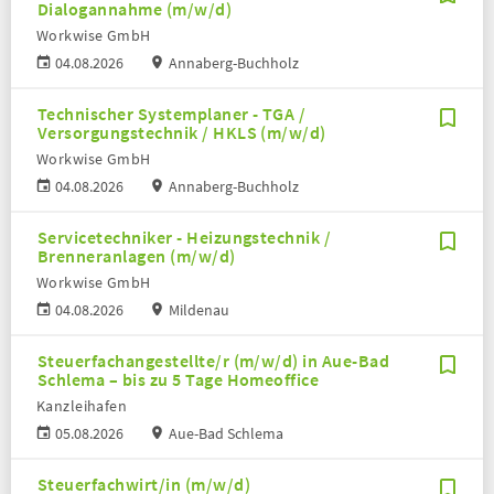
Dialogannahme (m/w/d)
Workwise GmbH
04.08.2026
Annaberg-Buchholz
Technischer Systemplaner - TGA /
Versorgungstechnik / HKLS (m/w/d)
Workwise GmbH
04.08.2026
Annaberg-Buchholz
Servicetechniker - Heizungstechnik /
Brenneranlagen (m/w/d)
Workwise GmbH
04.08.2026
Mildenau
Steuerfachangestellte/r (m/w/d) in Aue-Bad
Schlema – bis zu 5 Tage Homeoffice
Kanzleihafen
05.08.2026
Aue-Bad Schlema
Steuerfachwirt/in (m/w/d)