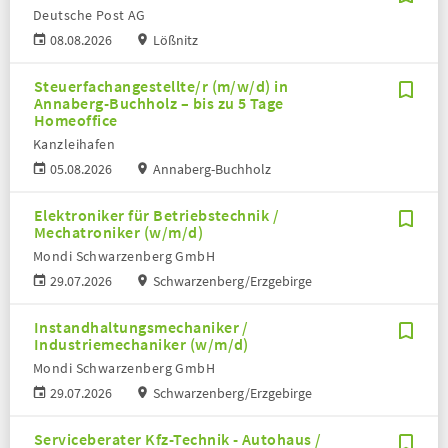
Deutsche Post AG
08.08.2026
Lößnitz
Steuerfachangestellte/r (m/w/d) in
Annaberg-Buchholz – bis zu 5 Tage
Homeoffice
Kanzleihafen
05.08.2026
Annaberg-Buchholz
Elektroniker für Betriebstechnik /
Mechatroniker (w/m/d)
Mondi Schwarzenberg GmbH
29.07.2026
Schwarzenberg/Erzgebirge
Instandhaltungsmechaniker /
Industriemechaniker (w/m/d)
Mondi Schwarzenberg GmbH
29.07.2026
Schwarzenberg/Erzgebirge
Serviceberater Kfz-Technik - Autohaus /