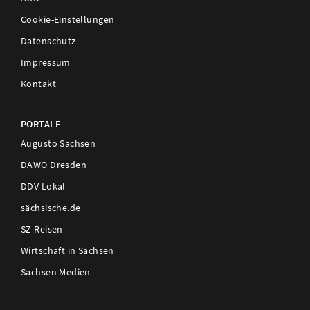
Cookie-Einstellungen
Datenschutz
Impressum
Kontakt
PORTALE
Augusto Sachsen
DAWO Dresden
DDV Lokal
sächsische.de
SZ Reisen
Wirtschaft in Sachsen
Sachsen Medien