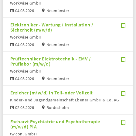
Workwise GmbH
04.08.2026
Neumünster
Elektroniker - Wartung / Installation /
Sicherheit (m/w/d)
Workwise GmbH
04.08.2026
Neumünster
Prüftechniker Elektrotechnik - EMV /
Prüflabor (m/w/d)
Workwise GmbH
04.08.2026
Neumünster
Erzieher (m/w/d) in Teil- oder Vollzeit
Kinder- und Jugendgemeinschaft Ebener GmbH & Co. KG
02.08.2026
Bordesholm
Facharzt Psychiatrie und Psychotherapie
(m/w/d) PIA
tw.con. GmbH