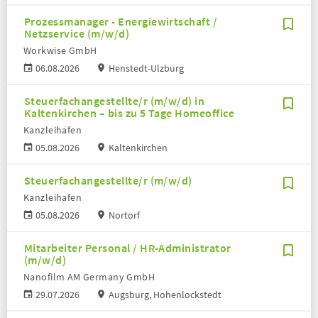
Prozessmanager - Energiewirtschaft /
Netzservice (m/w/d)
Workwise GmbH
06.08.2026
Henstedt-Ulzburg
Steuerfachangestellte/r (m/w/d) in
Kaltenkirchen – bis zu 5 Tage Homeoffice
Kanzleihafen
05.08.2026
Kaltenkirchen
Steuerfachangestellte/r (m/w/d)
Kanzleihafen
05.08.2026
Nortorf
Mitarbeiter Personal / HR-Administrator
(m/w/d)
Nanofilm AM Germany GmbH
29.07.2026
Augsburg, Hohenlockstedt