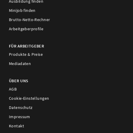
Ausbildung finden
Minijob finden
Brutto-Netto-Rechner
Arbeitgeberprofile
FÜR ARBEITGEBER
Produkte & Preise
Mediadaten
ÜBER UNS
AGB
Cookie-Einstellungen
Datenschutz
Impressum
Kontakt