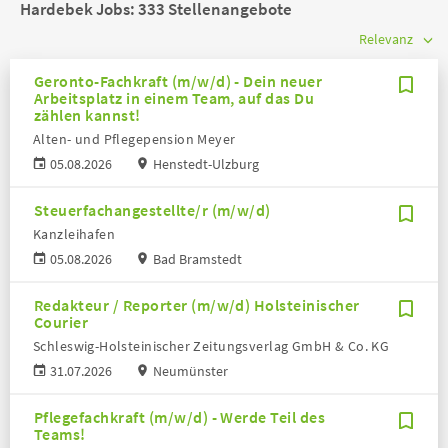
Hardebek Jobs:
333 Stellenangebote
Geronto-Fachkraft (m/w/d) - Dein neuer
Arbeitsplatz in einem Team, auf das Du
zählen kannst!
Alten- und Pflegepension Meyer
05.08.2026
Henstedt-Ulzburg
Steuerfachangestellte/r (m/w/d)
Kanzleihafen
05.08.2026
Bad Bramstedt
Redakteur / Reporter (m/w/d) Holsteinischer
Courier
Schleswig-Holsteinischer Zeitungsverlag GmbH & Co. KG
31.07.2026
Neumünster
Pflegefachkraft (m/w/d) - Werde Teil des
Teams!