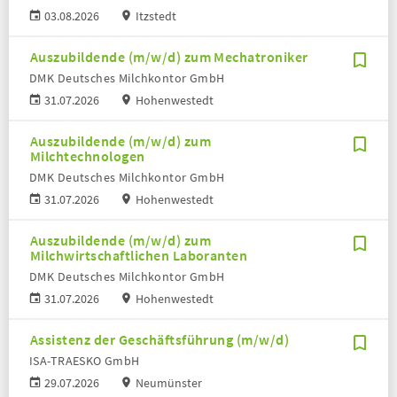
03.08.2026
Itzstedt
Auszubildende (m/w/d) zum Mechatroniker
DMK Deutsches Milchkontor GmbH
31.07.2026
Hohenwestedt
Auszubildende (m/w/d) zum
Milchtechnologen
DMK Deutsches Milchkontor GmbH
31.07.2026
Hohenwestedt
Auszubildende (m/w/d) zum
Milchwirtschaftlichen Laboranten
DMK Deutsches Milchkontor GmbH
31.07.2026
Hohenwestedt
Assistenz der Geschäftsführung (m/w/d)
ISA-TRAESKO GmbH
29.07.2026
Neumünster