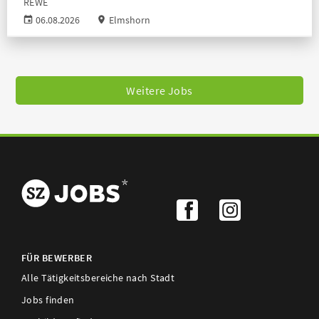
REWE
06.08.2026
Elmshorn
Weitere Jobs
FÜR BEWERBER
Alle Tätigkeitsbereiche nach Stadt
Jobs finden