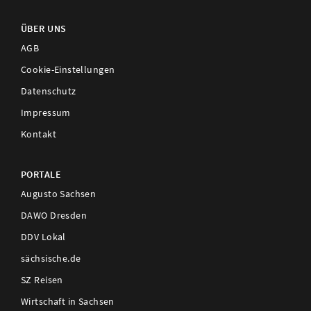
ÜBER UNS
AGB
Cookie-Einstellungen
Datenschutz
Impressum
Kontakt
PORTALE
Augusto Sachsen
DAWO Dresden
DDV Lokal
sächsische.de
SZ Reisen
Wirtschaft in Sachsen