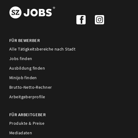
FÜR BEWERBER
Alle Tätigkeitsbereiche nach Stadt
Jobs finden
Ausbildung finden
Minijob finden
Brutto-Netto-Rechner
Arbeitgeberprofile
FÜR ARBEITGEBER
Produkte & Preise
Mediadaten